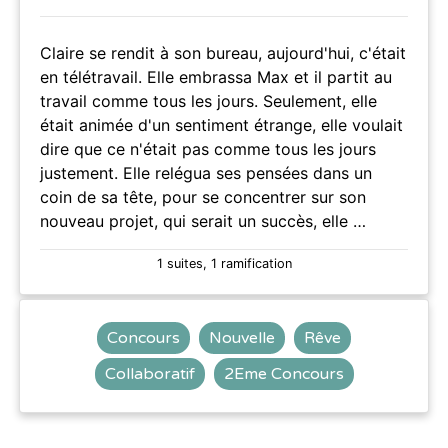
Claire se rendit à son bureau, aujourd'hui, c'était
en télétravail. Elle embrassa Max et il partit au
travail comme tous les jours. Seulement, elle
était animée d'un sentiment étrange, elle voulait
dire que ce n'était pas comme tous les jours
justement. Elle relégua ses pensées dans un
coin de sa tête, pour se concentrer sur son
nouveau projet, qui serait un succès, elle …
1 suites, 1 ramification
Concours
Nouvelle
Rêve
Collaboratif
2Eme Concours