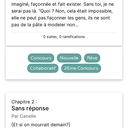
imaginé, façonnée et fait exister. Sans toi, je ne
serai pas là. "Quoi ? Non, cela était impossible,
elle ne peut pas façonner les gens, ils ne sont
pas de la pâte à modeler non…
0 suites, 0 ramifications
Concours
Nouvelle
Rêve
Collaboratif
2Eme Concours
Chapitre 2 :
Sans réponse
Par Canelle
[Et si on mourrait demain?]