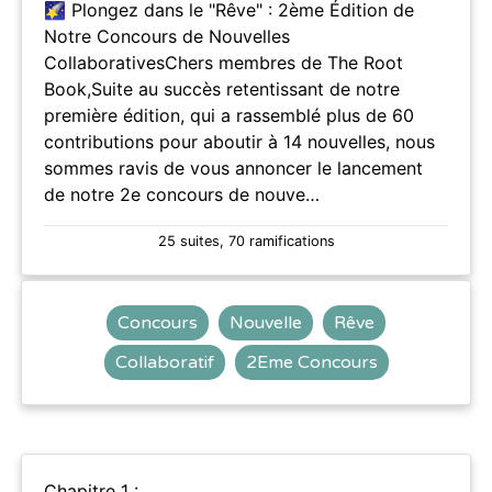
🌠 Plongez dans le "Rêve" : 2ème Édition de
Notre Concours de Nouvelles
CollaborativesChers membres de The Root
Book,Suite au succès retentissant de notre
première édition, qui a rassemblé plus de 60
contributions pour aboutir à 14 nouvelles, nous
sommes ravis de vous annoncer le lancement
de notre 2e concours de nouve…
25 suites, 70 ramifications
Concours
Nouvelle
Rêve
Collaboratif
2Eme Concours
Chapitre 1 :