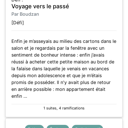
Voyage vers le passé
Par Boudzan
[Défi]
Enfin je m’asseyais au milieu des cartons dans le
salon et je regardais par la fenêtre avec un
sentiment de bonheur intense : enfin j’avais
réussi à acheter cette petite maison au bord de
la falaise dans laquelle je venais en vacances
depuis mon adolescence et que je m’étais
promis de posséder. Il n'y avait plus de retour
en arrière possible : mon appartement était
enfin …
1 suites, 4 ramifications