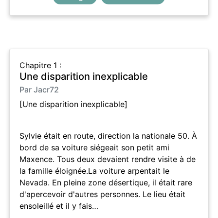
Chapitre 1 :
Une disparition inexplicable
Par Jacr72
[Une disparition inexplicable]
Sylvie était en route, direction la nationale 50. À
bord de sa voiture siégeait son petit ami
Maxence. Tous deux devaient rendre visite à de
la famille éloignée.La voiture arpentait le
Nevada. En pleine zone désertique, il était rare
d'apercevoir d'autres personnes. Le lieu était
ensoleillé et il y fais…