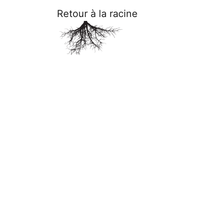
Retour à la racine