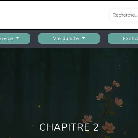
ervice
Vie du site
Explic
CHAPITRE 2