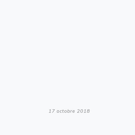
17 octobre 2018