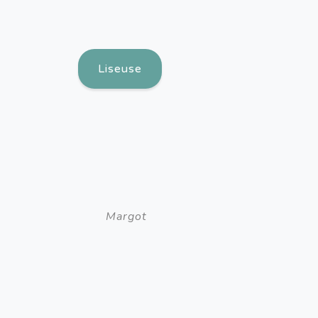
Liseuse
Margot 