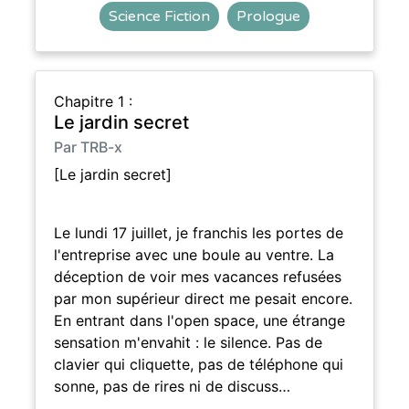
Science Fiction
Prologue
Chapitre 1 :
Le jardin secret
Par TRB-x
[Le jardin secret]
Le lundi 17 juillet, je franchis les portes de
l'entreprise avec une boule au ventre. La
déception de voir mes vacances refusées
par mon supérieur direct me pesait encore.
En entrant dans l'open space, une étrange
sensation m'envahit : le silence. Pas de
clavier qui cliquette, pas de téléphone qui
sonne, pas de rires ni de discuss…