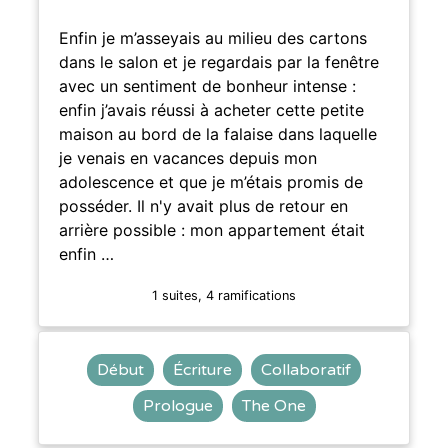
Enfin je m’asseyais au milieu des cartons
dans le salon et je regardais par la fenêtre
avec un sentiment de bonheur intense :
enfin j’avais réussi à acheter cette petite
maison au bord de la falaise dans laquelle
je venais en vacances depuis mon
adolescence et que je m’étais promis de
posséder. Il n'y avait plus de retour en
arrière possible : mon appartement était
enfin …
1 suites, 4 ramifications
Début
Écriture
Collaboratif
Prologue
The One