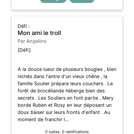
Défi :
Mon ami le troll
Par Angeline
[Défi]
A la douce lueur de plusieurs bougies , bien
nichés dans l'antre d'un vieux chêne , la
famille Soulier prépare leurs couchers . La
forêt de brocéliande héberge bien des
secrets . Les Souliers en font partie . Mery
borde Ruben et Rosy en leur déposant un
doux baiser sur leurs fronts d'enfant . Au
moment de franchir l…
0 suites, 0 ramifications