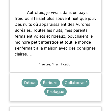
Autrefois, je vivais dans un pays
froid où il faisait plus souvent nuit que jour.
Des nuits où apparaissaient des Aurores
Boréales. Toutes les nuits, mes parents
fermaient volets et rideaux, bouchaient le
moindre petit interstice et tout le monde
s’enfermait à la maison avec des consignes
claires. …
1 suites, 1 ramification
Début
Écriture
Collaboratif
Prologue