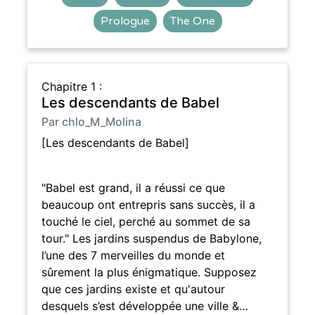
Prologue
The One
Chapitre 1 :
Les descendants de Babel
Par chlo_M_Molina
[Les descendants de Babel]
"Babel est grand, il a réussi ce que
beaucoup ont entrepris sans succès, il a
touché le ciel, perché au sommet de sa
tour." Les jardins suspendus de Babylone,
l’une des 7 merveilles du monde et
sûrement la plus énigmatique. Supposez
que ces jardins existe et qu'autour
desquels s’est développée une ville &…