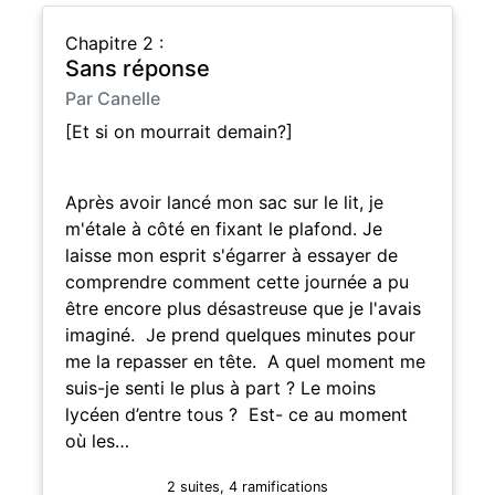
Chapitre 2 :
Sans réponse
Par Canelle
[Et si on mourrait demain?]
Après avoir lancé mon sac sur le lit, je
m'étale à côté en fixant le plafond. Je
laisse mon esprit s'égarrer à essayer de
comprendre comment cette journée a pu
être encore plus désastreuse que je l'avais
imaginé. Je prend quelques minutes pour
me la repasser en tête. A quel moment me
suis-je senti le plus à part ? Le moins
lycéen d’entre tous ? Est- ce au moment
où les…
2 suites, 4 ramifications