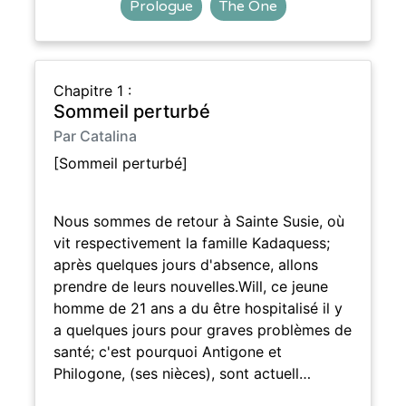
Prologue
The One
Chapitre 1 :
Sommeil perturbé
Par Catalina
[Sommeil perturbé]
Nous sommes de retour à Sainte Susie, où
vit respectivement la famille Kadaquess;
après quelques jours d'absence, allons
prendre de leurs nouvelles.Will, ce jeune
homme de 21 ans a du être hospitalisé il y
a quelques jours pour graves problèmes de
santé; c'est pourquoi Antigone et
Philogone, (ses nièces), sont actuell…