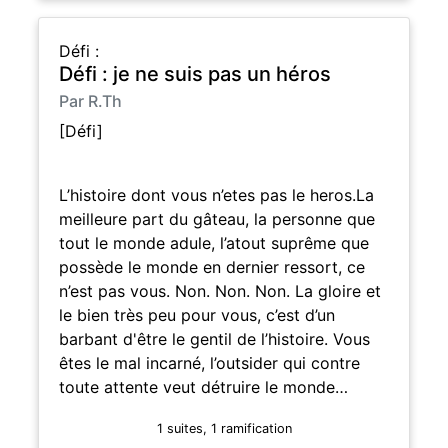
Défi :
Défi : je ne suis pas un héros
Par R.Th
[Défi]
L’histoire dont vous n’etes pas le heros.La
meilleure part du gâteau, la personne que
tout le monde adule, l’atout suprême que
possède le monde en dernier ressort, ce
n’est pas vous. Non. Non. Non. La gloire et
le bien très peu pour vous, c’est d’un
barbant d'être le gentil de l’histoire. Vous
êtes le mal incarné, l’outsider qui contre
toute attente veut détruire le monde…
1 suites, 1 ramification