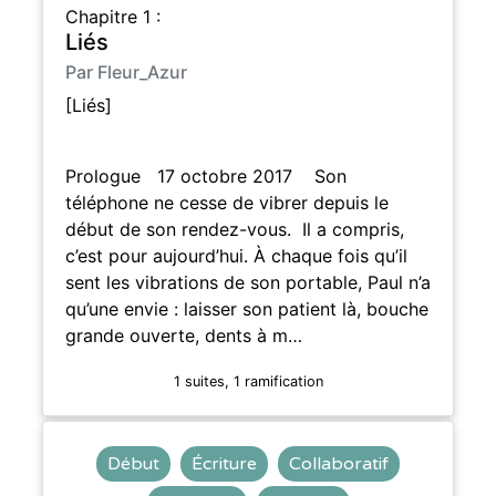
Chapitre 1 :
Liés
Par Fleur_Azur
[Liés]
Prologue 17 octobre 2017 Son
téléphone ne cesse de vibrer depuis le
début de son rendez-vous. Il a compris,
c’est pour aujourd’hui. À chaque fois qu’il
sent les vibrations de son portable, Paul n’a
qu’une envie : laisser son patient là, bouche
grande ouverte, dents à m…
1 suites, 1 ramification
Début
Écriture
Collaboratif