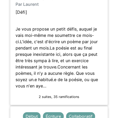
Par Laurent
[Défi]
Je vous propose un petit défis, auquel je
vais moi-même me soumettre ce mois-
ci.L'idée, c'est d'écrire un poème par jour
pendant un mois.La poésie est au final
presque inexistante ici, alors que ça peut
être très sympa à lire, et un exercice
intéressant je trouve.Concernant les
poèmes, il n'y a aucune règle. Que vous
soyez un.e habitué.e de la poésie, ou que
vous n'en aye…
2 suites, 35 ramifications
Début
Écriture
Collaboratif