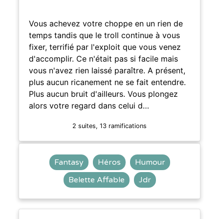
Vous achevez votre choppe en un rien de
temps tandis que le troll continue à vous
fixer, terrifié par l'exploit que vous venez
d'accomplir. Ce n'était pas si facile mais
vous n'avez rien laissé paraître. A présent,
plus aucun ricanement ne se fait entendre.
Plus aucun bruit d'ailleurs. Vous plongez
alors votre regard dans celui d…
2 suites, 13 ramifications
Fantasy
Héros
Humour
Belette Affable
Jdr