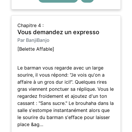
Chapitre 4 :
Vous demandez un expresso
Par BanjiBanjo
[Belette Affable]
Le barman vous regarde avec un large
sourire, il vous répond: "Je vois qu'on a
affaire à un gros dur ici!". Quelques rires
gras viennent ponctuer sa réplique. Vous le
regardez froidement et ajoutez d'un ton
cassant : "Sans sucre." Le brouhaha dans la
salle s'estompe instantanément alors que
le sourire du barman s'efface pour laisser
place &ag…