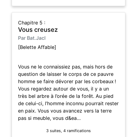
Chapitre 5 :
Vous creusez
Par Bat.Jacl
[Belette Affable]
Vous ne le connaissiez pas, mais hors de
question de laisser le corps de ce pauvre
homme se faire dévorer par les corbeaux !
Vous regardez autour de vous, il y a un
très bel arbre à l’orée de la forêt. Au pied
de celui-ci, l’homme inconnu pourrait rester
en paix. Vous vous avancez vers la terre
pas si meuble, vous d&ea…
3 suites, 4 ramifications