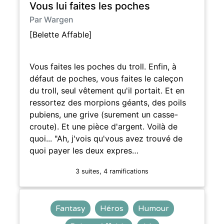
Vous lui faites les poches
Par Wargen
[Belette Affable]
Vous faites les poches du troll. Enfin, à
défaut de poches, vous faites le caleçon
du troll, seul vêtement qu'il portait. Et en
ressortez des morpions géants, des poils
pubiens, une grive (surement un casse-
croute). Et une pièce d'argent. Voilà de
quoi... "Ah, j'vois qu'vous avez trouvé de
quoi payer les deux expres…
3 suites, 4 ramifications
Fantasy
Héros
Humour