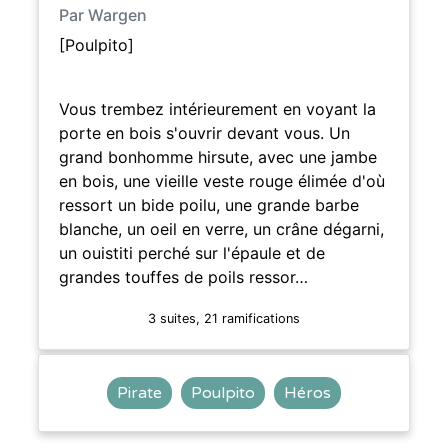
Par Wargen
[Poulpito]
Vous trembez intérieurement en voyant la
porte en bois s'ouvrir devant vous. Un
grand bonhomme hirsute, avec une jambe
en bois, une vieille veste rouge élimée d'où
ressort un bide poilu, une grande barbe
blanche, un oeil en verre, un crâne dégarni,
un ouistiti perché sur l'épaule et de
grandes touffes de poils ressor…
3 suites, 21 ramifications
Pirate
Poulpito
Héros