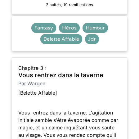
2 suites, 19 ramifications
Fantasy
Héros
Humour
Belette Affable
Jdr
Chapitre 3 :
Vous rentrez dans la taverne
Par Wargen
[Belette Affable]
Vous rentrez dans la taverne. L'agitation
initiale semble s'être évaporée comme par
magie, et un calme inquiétant vous saute
au visage. Vous vous rendez compte qu'il