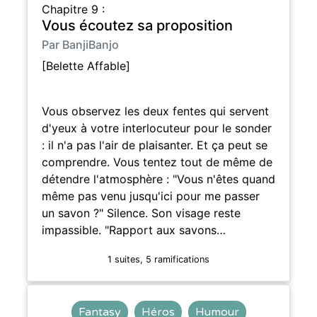
Chapitre 9 :
Vous écoutez sa proposition
Par BanjiBanjo
[Belette Affable]
Vous observez les deux fentes qui servent
d'yeux à votre interlocuteur pour le sonder
: il n'a pas l'air de plaisanter. Et ça peut se
comprendre. Vous tentez tout de même de
détendre l'atmosphère : "Vous n'êtes quand
même pas venu jusqu'ici pour me passer
un savon ?" Silence. Son visage reste
impassible. "Rapport aux savons…
1 suites, 5 ramifications
Fantasy
Héros
Humour