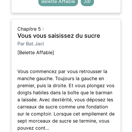
Belette Affable
Jdr
Chapitre 5 :
Vous vous saisissez du sucre
Par Bat.Jacl
[Belette Affable]
Vous commencez par vous retrousser la
manche gauche. Toujours la gauche en
premier, puis la droite. Et vous plongez vos
doigts habiles dans la boîte que le barman
a laissée. Avec dextérité, vous déposez les
carreaux de sucre comme une fondation
sur le comptoir. Lorsque cet empilement de
sept morceaux de sucre se termine, vous
pouvez cont…