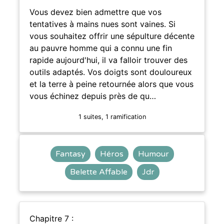
Vous devez bien admettre que vos
tentatives à mains nues sont vaines. Si
vous souhaitez offrir une sépulture décente
au pauvre homme qui a connu une fin
rapide aujourd'hui, il va falloir trouver des
outils adaptés. Vos doigts sont douloureux
et la terre à peine retournée alors que vous
vous échinez depuis près de qu…
1 suites, 1 ramification
Fantasy
Héros
Humour
Belette Affable
Jdr
Chapitre 7 :