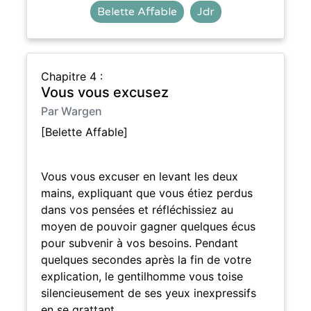
Belette Affable
Jdr
Chapitre 4 :
Vous vous excusez
Par Wargen
[Belette Affable]
Vous vous excuser en levant les deux
mains, expliquant que vous étiez perdus
dans vos pensées et réfléchissiez au
moyen de pouvoir gagner quelques écus
pour subvenir à vos besoins. Pendant
quelques secondes après la fin de votre
explication, le gentilhomme vous toise
silencieusement de ses yeux inexpressifs
en se grattant …