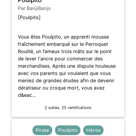
Par BanjiBanjo
[Poulpito]
Vous êtes Poulpito, un apprenti mousse
fraîchement embarqué sur le Perroquet
Rouillé, un fameux trois mâts sur le point
de lever l'ancre pour commercer des
marchandises. Après une dispute houleuse
avec vos parents qui voulaient que vous
meniez de grandes études afin de devenir
dératiseur ou croque mort, vous avez
d&eac…
2 suites, 25 ramifications
Pirate
Poulpito
Héros