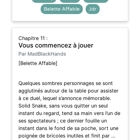
Belette Affable
Jdr
Chapitre 11 :
Vous commencez à jouer
Par MadBlackHands
[Belette Affable]
Quelques sombres personnages se sont
agglutinés autour de la table pour assister
à ce duel, lequel s’annonce mémorable.
Solid Snake, sans vous quitter un seul
instant du regard, tend sa main vers l’un de
ses spectateurs ; ce dernier fouille un
instant dans le fond de sa poche, sort une
poignée de bricoles inutiles et finit par …