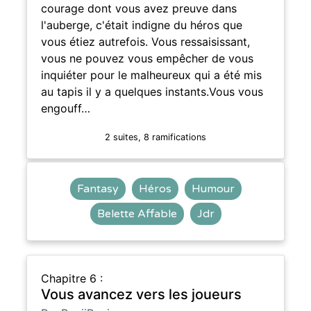
courage dont vous avez preuve dans
l'auberge, c'était indigne du héros que
vous étiez autrefois. Vous ressaisissant,
vous ne pouvez vous empêcher de vous
inquiéter pour le malheureux qui a été mis
au tapis il y a quelques instants.Vous vous
engouff…
2 suites, 8 ramifications
Fantasy
Héros
Humour
Belette Affable
Jdr
Chapitre 6 :
Vous avancez vers les joueurs