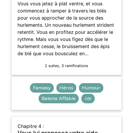
Vous vous jetez à plat ventre, et vous
commencez à ramper à travers les blés
pour vous approcher de la source des
hurlements. Un nouveau hurlement strident
retentit. Vous en profitez pour accélérer le
rythme. Mais vous vous figez dès que le
hurlement cesse, le bruissement des épis
de blé que vous bousculez en…
2 suites, 3 ramifications
Fantasy
Héros
Humour
Belette Affable
Jdr
Chapitre 4 :
Vous lui proposez votre aide