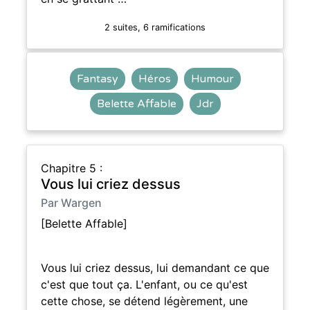
2 suites, 6 ramifications
Fantasy
Héros
Humour
Belette Affable
Jdr
Chapitre 5 :
Vous lui criez dessus
Par Wargen
[Belette Affable]
Vous lui criez dessus, lui demandant ce que
c'est que tout ça. L'enfant, ou ce qu'est
cette chose, se détend légèrement, une