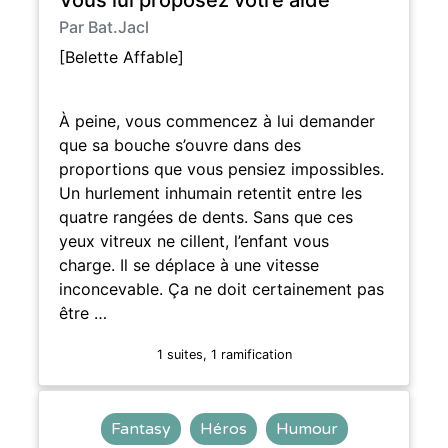
Par Bat.Jacl
[Belette Affable]
À peine, vous commencez à lui demander
que sa bouche s’ouvre dans des
proportions que vous pensiez impossibles.
Un hurlement inhumain retentit entre les
quatre rangées de dents. Sans que ces
yeux vitreux ne cillent, l’enfant vous
charge. Il se déplace à une vitesse
inconcevable. Ça ne doit certainement pas
être …
1 suites, 1 ramification
Fantasy
Héros
Humour