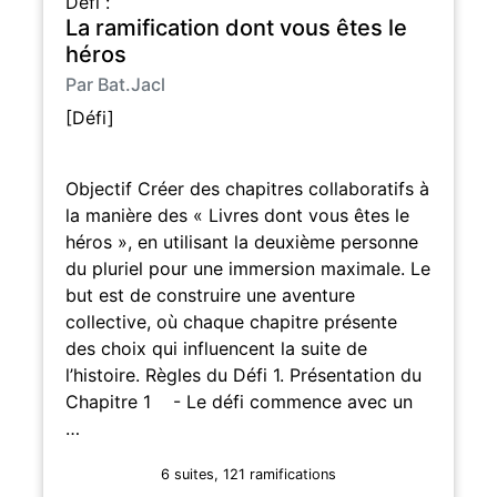
Défi :
La ramification dont vous êtes le
héros
Par Bat.Jacl
[Défi]
Objectif Créer des chapitres collaboratifs à
la manière des « Livres dont vous êtes le
héros », en utilisant la deuxième personne
du pluriel pour une immersion maximale. Le
but est de construire une aventure
collective, où chaque chapitre présente
des choix qui influencent la suite de
l’histoire. Règles du Défi 1. Présentation du
Chapitre 1 - Le défi commence avec un
…
6 suites, 121 ramifications