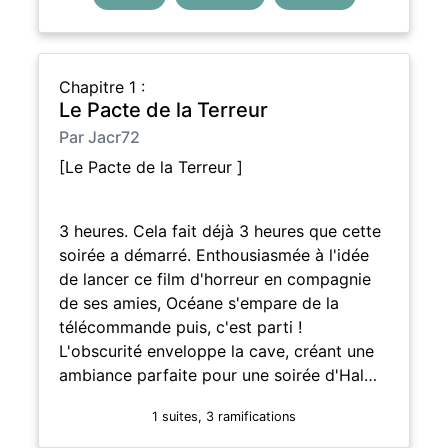
Chapitre 1 :
Le Pacte de la Terreur
Par Jacr72
[Le Pacte de la Terreur ]
3 heures. Cela fait déjà 3 heures que cette
soirée a démarré. Enthousiasmée à l'idée
de lancer ce film d'horreur en compagnie
de ses amies, Océane s'empare de la
télécommande puis, c'est parti !
L'obscurité enveloppe la cave, créant une
ambiance parfaite pour une soirée d'Hal…
1 suites, 3 ramifications