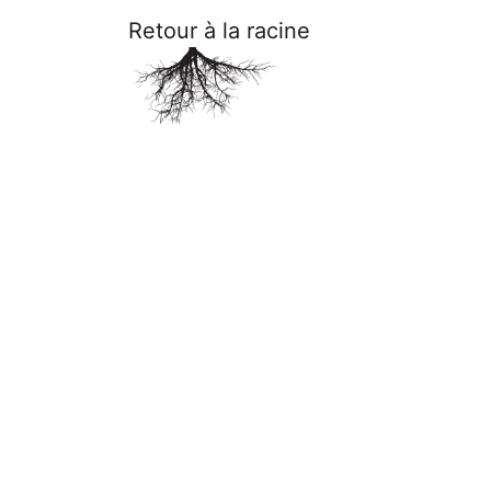
Retour à la racine