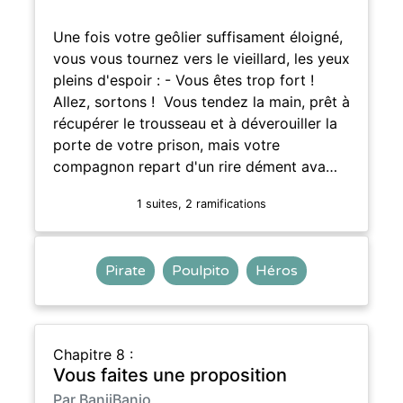
Une fois votre geôlier suffisament éloigné,
vous vous tournez vers le vieillard, les yeux
pleins d'espoir : - Vous êtes trop fort !
Allez, sortons ! Vous tendez la main, prêt à
récupérer le trousseau et à déverouiller la
porte de votre prison, mais votre
compagnon repart d'un rire dément ava…
1 suites, 2 ramifications
Pirate
Poulpito
Héros
Chapitre 8 :
Vous faites une proposition
Par BanjiBanjo