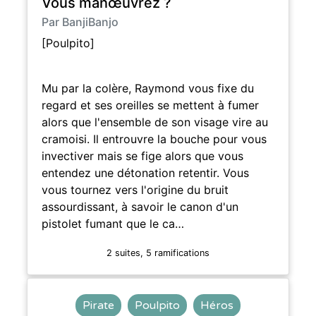
Vous manœuvrez ?
Par BanjiBanjo
[Poulpito]
Mu par la colère, Raymond vous fixe du
regard et ses oreilles se mettent à fumer
alors que l'ensemble de son visage vire au
cramoisi. Il entrouvre la bouche pour vous
invectiver mais se fige alors que vous
entendez une détonation retentir. Vous
vous tournez vers l'origine du bruit
assourdissant, à savoir le canon d'un
pistolet fumant que le ca…
2 suites, 5 ramifications
Pirate
Poulpito
Héros