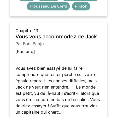
Trousseau De Clefs
Prison
Chapitre 13 :
Vous vous accommodez de Jack
Par BanjiBanjo
[Poulpito]
Vous avez bien essayé de lui faire
comprendre que rester perché sur votre
épaule rendrait les choses difficiles, mais
Jack ne veut rien entendre. — Le monde
est petit, vu de là-haut ! s’écrit-il alors que
vous êtes encore en bas de l’escalier. Vous
devriez essayer ! Suffit que vous trouviez
un capitaine qui cherc…