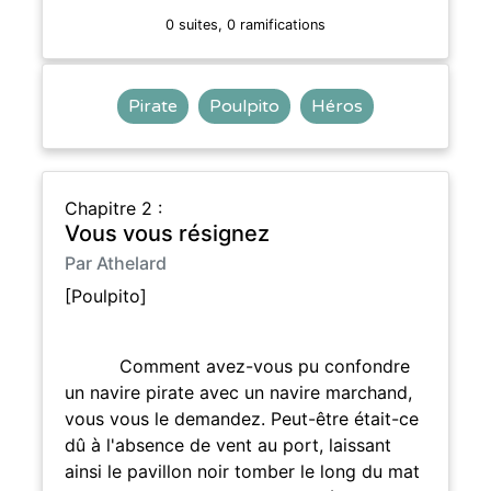
0 suites, 0 ramifications
Pirate
Poulpito
Héros
Chapitre 2 :
Vous vous résignez
Par Athelard
[Poulpito]
Comment avez-vous pu confondre
un navire pirate avec un navire marchand,
vous vous le demandez. Peut-être était-ce
dû à l'absence de vent au port, laissant
ainsi le pavillon noir tomber le long du mat