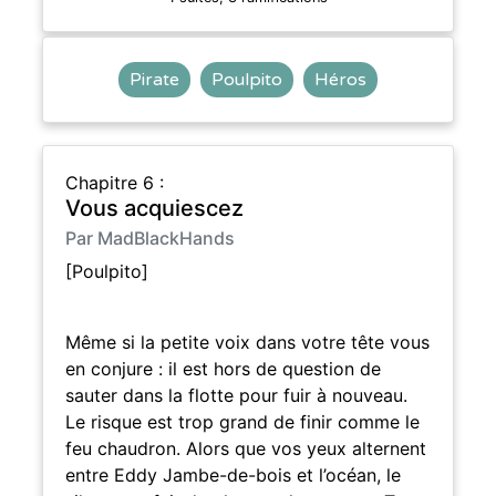
Pirate
Poulpito
Héros
Chapitre 6 :
Vous acquiescez
Par MadBlackHands
[Poulpito]
Même si la petite voix dans votre tête vous
en conjure : il est hors de question de
sauter dans la flotte pour fuir à nouveau.
Le risque est trop grand de finir comme le
feu chaudron. Alors que vos yeux alternent
entre Eddy Jambe-de-bois et l’océan, le