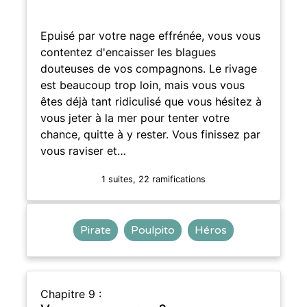
Epuisé par votre nage effrénée, vous vous
contentez d'encaisser les blagues
douteuses de vos compagnons. Le rivage
est beaucoup trop loin, mais vous vous
êtes déjà tant ridiculisé que vous hésitez à
vous jeter à la mer pour tenter votre
chance, quitte à y rester. Vous finissez par
vous raviser et…
1 suites, 22 ramifications
Pirate
Poulpito
Héros
Chapitre 9 :