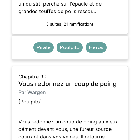
un ouistiti perché sur l'épaule et de
grandes touffes de poils ressor…
3 suites, 21 ramifications
Pirate
Poulpito
Héros
Chapitre 9 :
Vous redonnez un coup de poing
Par Wargen
[Poulpito]
Vous redonnez un coup de poing au vieux
dément devant vous, une fureur sourde
courrant dans vos veines. Il retourne