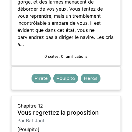
gorge, et des larmes menacent de
déborder de vos yeux. Vous tentez de
vous reprendre, mais un tremblement
incontrôlable s'empare de vous. Il est
évident que dans cet état, vous ne
parviendrez pas à diriger le navire. Les cris
a…
0 suites, 0 ramifications
Pirate
Poulpito
Héros
Chapitre 12 :
Vous regrettez la proposition
Par Bat.Jacl
[Poulpito]