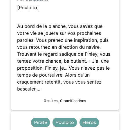
[Poulpito]
Au bord de la planche, vous savez que
votre vie se jouera sur vos prochaines
paroles. Vous prenez une inspiration, puis
vous retournez en direction du navire.
Trouvant le regard sadique de Finley, vous
tentez votre chance, balbutiant. - J'ai une
proposition, Finley, je... Vous n'avez pas le
temps de poursuivre. Alors qu'un
craquement retentit, vous vous sentez
basculer,…
0 suites, 0 ramifications
Pirate
Poulpito
Héros