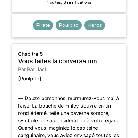
1 suites, 3 ramifications
Pirate
Poulpito
Héros
Chapitre 5 :
Vous faites la conversation
Par Bat.Jacl
[Poulpito]
— Douze personnes, murmurez-vous mal à
l’aise. La bouche de Finley s’ouvre en un
rond édenté, telle une caverne sombre,
symbole de sa considération à votre égard.
Quand vous imaginiez le capitaine
sanguinaire, vous aviez envisagé toutes les