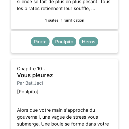
silence se fait de plus en plus pesant. Tous
les pirates retiennent leur souffle, …
1 suites, 1 ramification
Pirate
Poulpito
Héros
Chapitre 10 :
Vous pleurez
Par Bat.Jacl
[Poulpito]
Alors que votre main s'approche du
gouvernail, une vague de stress vous
submerge. Une boule se forme dans votre