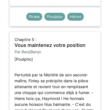
Pirate
Poulpito
Héros
Chapitre 5 :
Vous maintenez votre position
Par BanjiBanjo
[Poulpito]
Perturbé par la fébrilité de son second-
maître, Finley se précipite dans la pièce
attenante et revient tout en remplissant
une choppe qui commence déjà à fumer. -
Hiens hois-ça, Haymond ! He honnais
aucune hoisson hlus halmante. - C'est du