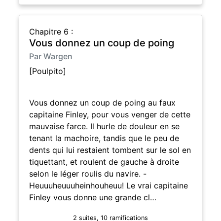
Chapitre 6 :
Vous donnez un coup de poing
Par Wargen
[Poulpito]
Vous donnez un coup de poing au faux
capitaine Finley, pour vous venger de cette
mauvaise farce. Il hurle de douleur en se
tenant la machoire, tandis que le peu de
dents qui lui restaient tombent sur le sol en
tiquettant, et roulent de gauche à droite
selon le léger roulis du navire. -
Heuuuheuuuheinhouheuu! Le vrai capitaine
Finley vous donne une grande cl…
2 suites, 10 ramifications