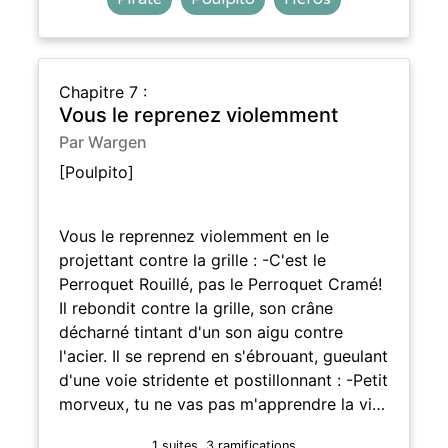
Chapitre 7 :
Vous le reprenez violemment
Par Wargen
[Poulpito]
Vous le reprennez violemment en le
projettant contre la grille : -C'est le
Perroquet Rouillé, pas le Perroquet Cramé!
Il rebondit contre la grille, son crâne
décharné tintant d'un son aigu contre
l'acier. Il se reprend en s'ébrouant, gueulant
d'une voie stridente et postillonnant : -Petit
morveux, tu ne vas pas m'apprendre la vi…
1 suites, 3 ramifications