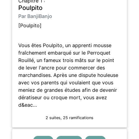
Chapitre 1 :
Poulpito
Par BanjiBanjo
[Poulpito]
Vous êtes Poulpito, un apprenti mousse
fraîchement embarqué sur le Perroquet
Rouillé, un fameux trois mâts sur le point
de lever l'ancre pour commercer des
marchandises. Après une dispute houleuse
avec vos parents qui voulaient que vous
meniez de grandes études afin de devenir
dératiseur ou croque mort, vous avez
d&eac…
2 suites, 25 ramifications