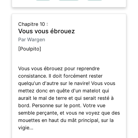
Chapitre 10 :
Vous vous ébrouez
Par Wargen
[Poulpito]
Vous vous ébrouez pour reprendre
consistance. Il doit forcément rester
quelqu'un d'autre sur le navire! Vous vous
mettez donc en quête d'un matelot qui
aurait le mal de terre et qui serait resté à
bord. Personne sur le pont. Votre vue
semble perçante, et vous ne voyez que des
mouettes en haut du mât principal, sur la
vigie…