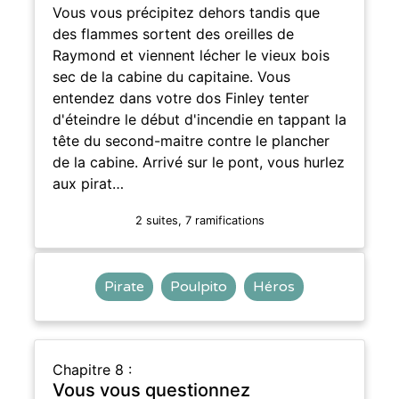
Vous vous précipitez dehors tandis que
des flammes sortent des oreilles de
Raymond et viennent lécher le vieux bois
sec de la cabine du capitaine. Vous
entendez dans votre dos Finley tenter
d'éteindre le début d'incendie en tappant la
tête du second-maitre contre le plancher
de la cabine. Arrivé sur le pont, vous hurlez
aux pirat…
2 suites, 7 ramifications
Pirate
Poulpito
Héros
Chapitre 8 :
Vous vous questionnez