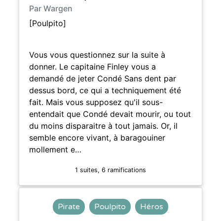
Par Wargen
[Poulpito]
Vous vous questionnez sur la suite à
donner. Le capitaine Finley vous a
demandé de jeter Condé Sans dent par
dessus bord, ce qui a techniquement été
fait. Mais vous supposez qu'il sous-
entendait que Condé devait mourir, ou tout
du moins disparaitre à tout jamais. Or, il
semble encore vivant, à baragouiner
mollement e…
1 suites, 6 ramifications
Pirate
Poulpito
Héros