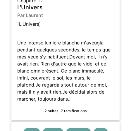
Chapitre 1 :
L'Univers
Par Laurent
[L'Univers]
Une intense lumière blanche m'aveugla
pendant quelques secondes, le temps que
mes yeux s'y habituent.Devant moi, il n'y
avait rien. Rien d'autre que le vide, et ce
blanc omniprésent. Ce blanc immaculé,
infini, couvrant le sol, les murs, le
plafond.Je regardais tout autour de moi,
mais il n'y avait rien.Je décidai alors de
marcher, toujours dans…
2 suites, 7 ramifications