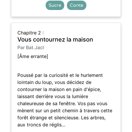
Sucre
Conte
Chapitre 2 :
Vous contournez la maison
Par Bat.Jacl
[Âme errante]
Poussé par la curiosité et le hurlement
lointain du loup, vous décidez de
contourner la maison en pain d'épice,
laissant derrière vous la lumière
chaleureuse de sa fenêtre. Vos pas vous
mènent sur un petit chemin à travers cette
forêt étrange et silencieuse. Les arbres,
aux troncs de réglis…