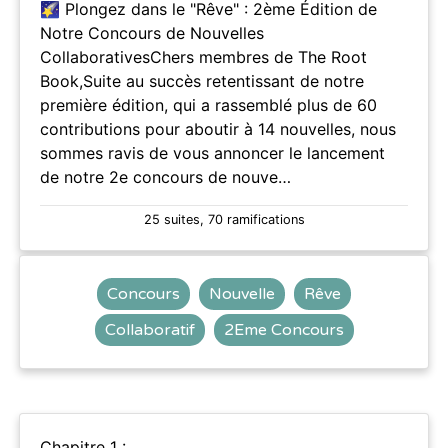
🌠 Plongez dans le "Rêve" : 2ème Édition de
Notre Concours de Nouvelles
CollaborativesChers membres de The Root
Book,Suite au succès retentissant de notre
première édition, qui a rassemblé plus de 60
contributions pour aboutir à 14 nouvelles, nous
sommes ravis de vous annoncer le lancement
de notre 2e concours de nouve…
25 suites, 70 ramifications
Concours
Nouvelle
Rêve
Collaboratif
2Eme Concours
Chapitre 1 :