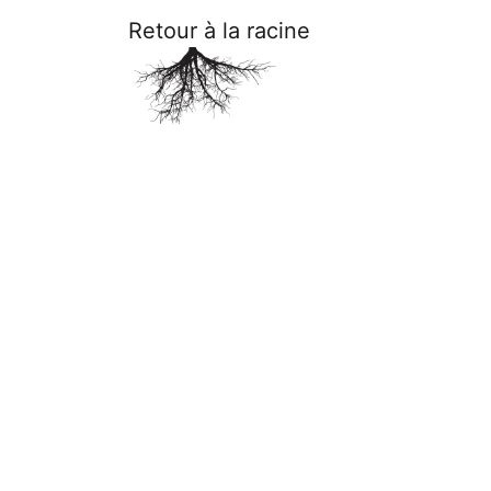
Retour à la racine