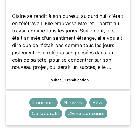
Claire se rendit à son bureau, aujourd'hui, c'était
en télétravail. Elle embrassa Max et il partit au
travail comme tous les jours. Seulement, elle
était animée d'un sentiment étrange, elle voulait
dire que ce n'était pas comme tous les jours
justement. Elle relégua ses pensées dans un
coin de sa tête, pour se concentrer sur son
nouveau projet, qui serait un succès, elle …
1 suites, 1 ramification
Concours
Nouvelle
Rêve
Collaboratif
2Eme Concours