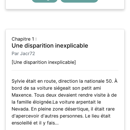
Chapitre 1 :
Une disparition inexplicable
Par Jacr72
[Une disparition inexplicable]
Sylvie était en route, direction la nationale 50. À
bord de sa voiture siégeait son petit ami
Maxence. Tous deux devaient rendre visite à de
la famille éloignée.La voiture arpentait le
Nevada. En pleine zone désertique, il était rare
d'apercevoir d'autres personnes. Le lieu était
ensoleillé et il y fais…