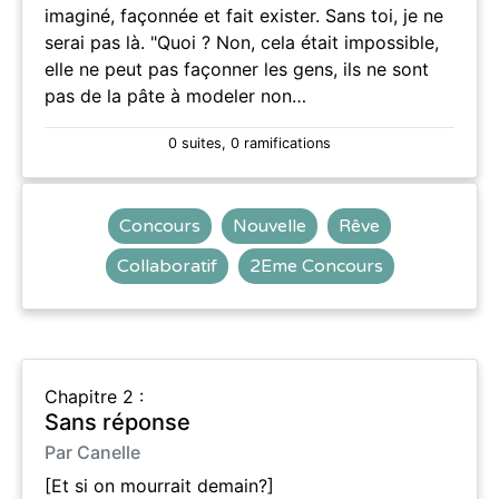
imaginé, façonnée et fait exister. Sans toi, je ne
serai pas là. "Quoi ? Non, cela était impossible,
elle ne peut pas façonner les gens, ils ne sont
pas de la pâte à modeler non…
0 suites, 0 ramifications
Concours
Nouvelle
Rêve
Collaboratif
2Eme Concours
Chapitre 2 :
Sans réponse
Par Canelle
[Et si on mourrait demain?]