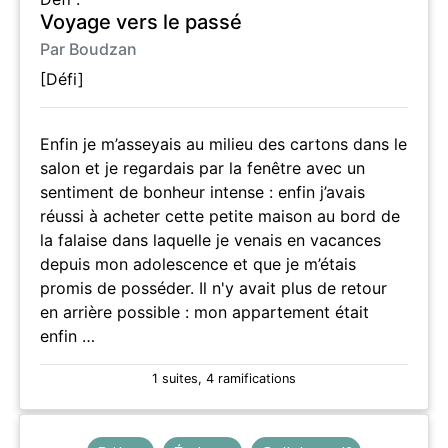
Voyage vers le passé
Par Boudzan
[Défi]
Enfin je m’asseyais au milieu des cartons dans le
salon et je regardais par la fenêtre avec un
sentiment de bonheur intense : enfin j’avais
réussi à acheter cette petite maison au bord de
la falaise dans laquelle je venais en vacances
depuis mon adolescence et que je m’étais
promis de posséder. Il n'y avait plus de retour
en arrière possible : mon appartement était
enfin …
1 suites, 4 ramifications