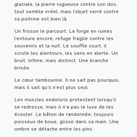
glaciale, la pierre rugueuse contre son dos, 
tout semble irréel, mais l’objet serré contre 
sa poitrine est bien là.
Un frisson le parcourt. La forge en ruines 
l’entoure encore, refuge fragile contre les 
souvenirs et la nuit. Le souffle court, il 
scrute les alentours, les sens en alerte. Un 
bruit. Infime, mais distinct. Une branche 
brisée.
Le cœur tambourine. Il ne sait pas pourquoi, 
mais il sait qu’il n’est plus seul.
Les muscles endoloris protestent lorsqu’il 
se redresse, mais il n’a pas le luxe de les 
écouter. Le bâton de randonnée, toujours 
poisseux de boue, glisse dans sa main. Une 
ombre se détache entre les pins.