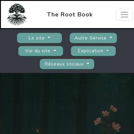
The Root Book
Le site
Autre Service
Vie du site
Explication
Réseaux sociaux