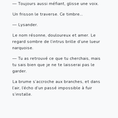
— Toujours aussi méfiant, glisse une voix.
Un frisson le traverse. Ce timbre...
— Lysander.
Le nom résonne, douloureux et amer. Le 
regard sombre de l’intrus brille d’une lueur 
narquoise.
— Tu as retrouvé ce que tu cherchais, mais 
tu sais bien que je ne te laisserai pas le 
garder.
La brume s’accroche aux branches, et dans 
l’air, l’écho d’un passé impossible à fuir 
s’installe.