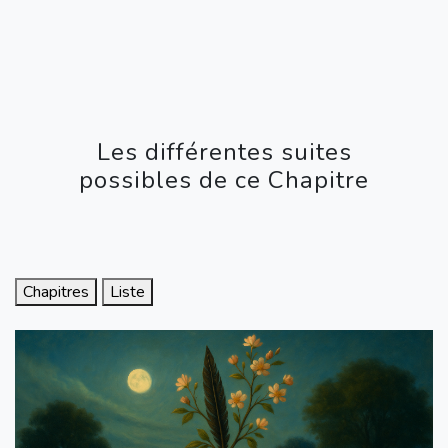
Les différentes suites
possibles de ce Chapitre
Chapitres
Liste