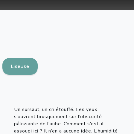
Liseuse
Un sursaut, un cri étouffé. Les yeux 
s’ouvrent brusquement sur l’obscurité 
pâlissante de l’aube. Comment s’est-il 
assoupi ici ? Il n’en a aucune idée. L’humidité 