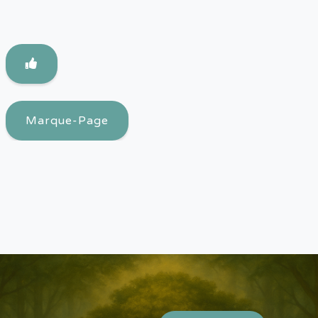
Marque-Page