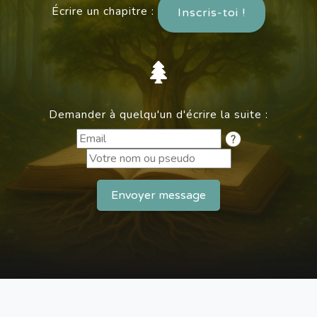
Écrire un chapitre :
Inscris-toi !
Demander à quelqu'un d'écrire la suite :
Envoyer message