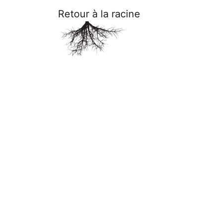
Retour à la racine