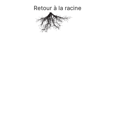
Retour à la racine