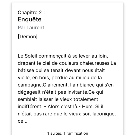
Chapitre 2 :
Enquête
Par Laurent
[Démon]
Le Soleil commençait à se lever au loin,
drapant le ciel de couleurs chaleureuses.La
bâtisse qui se tenait devant nous était
vielle, en bois, perdue au milieu de la
campagne.Clairement, l'ambiance qui s'en
dégageait n'était pas invitante.Ce qui
semblait laisser le vieux totalement
indifférent. - Alors c'est là.- Hum. Si il
n'était pas rare que le vieux soit laconique,
ce …
1 suites, 1 ramification