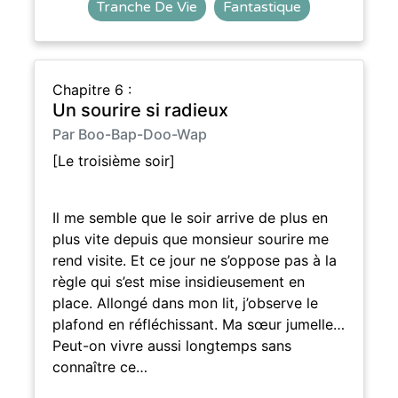
Tranche De Vie
Fantastique
Chapitre 6 :
Un sourire si radieux
Par Boo-Bap-Doo-Wap
[Le troisième soir]
Il me semble que le soir arrive de plus en
plus vite depuis que monsieur sourire me
rend visite. Et ce jour ne s’oppose pas à la
règle qui s’est mise insidieusement en
place. Allongé dans mon lit, j’observe le
plafond en réfléchissant. Ma sœur jumelle…
Peut-on vivre aussi longtemps sans
connaître ce…