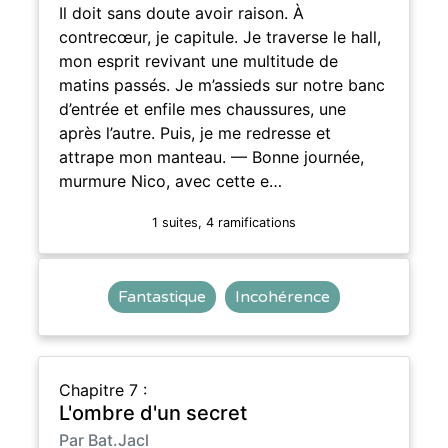
Il doit sans doute avoir raison. À
contrecœur, je capitule. Je traverse le hall,
mon esprit revivant une multitude de
matins passés. Je m’assieds sur notre banc
d’entrée et enfile mes chaussures, une
après l’autre. Puis, je me redresse et
attrape mon manteau. — Bonne journée,
murmure Nico, avec cette e…
1 suites, 4 ramifications
Fantastique
Incohérence
Chapitre 7 :
L'ombre d'un secret
Par Bat.Jacl