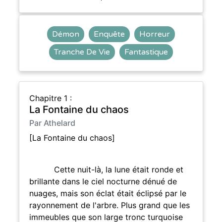
Démon
Enquête
Horreur
Tranche De Vie
Fantastique
Chapitre 1 :
La Fontaine du chaos
Par Athelard
[La Fontaine du chaos]
Cette nuit-là, la lune était ronde et
brillante dans le ciel nocturne dénué de
nuages, mais son éclat était éclipsé par le
rayonnement de l'arbre. Plus grand que les
immeubles que son large tronc turquoise