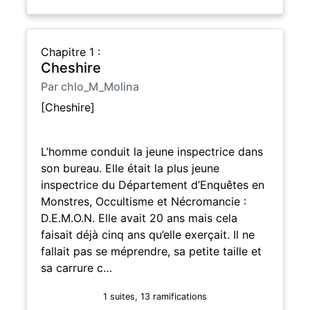
Chapitre 1 :
Cheshire
Par chlo_M_Molina
[Cheshire]
L’homme conduit la jeune inspectrice dans
son bureau. Elle était la plus jeune
inspectrice du Département d’Enquêtes en
Monstres, Occultisme et Nécromancie :
D.E.M.O.N. Elle avait 20 ans mais cela
faisait déjà cinq ans qu’elle exerçait. Il ne
fallait pas se méprendre, sa petite taille et
sa carrure c…
1 suites, 13 ramifications