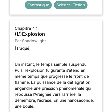
Fantastique
Science-Fiction
Chapitre 4 :
(L')Explosion
Par Shadowlight
[Traqué]
Un instant, le temps semble suspendu.
Puis, l’explosion fulgurante s’étend en
même temps que progresse le front de
flamme. La puissance de la déflagration
engendre une pression phénoménale qui
repousse l’Araignée vers l’arrière, la
démembre, l’écrase. En une nanoseconde,
une boule…