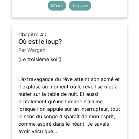
Mort
Traque
Chapitre 4 :
Où est le loup?
Par Wargen
[Le troisième soir]
L’extravagance du rêve atteint son acmé et
il explose au moment où le réveil se met à
hurler sur la table de nuit. Et aussi
brutalement qu'une lumière s'allume
lorsque l'on appuie sur un interrupteur, tout
le sens du songe disparaît de mon esprit,
comme aspiré dans le néant. Je savais
avoir vécu que…