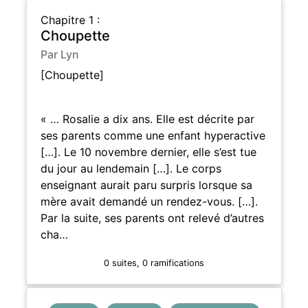
Chapitre 1 :
Choupette
Par Lyn
[Choupette]
« … Rosalie a dix ans. Elle est décrite par
ses parents comme une enfant hyperactive
[…]. Le 10 novembre dernier, elle s’est tue
du jour au lendemain […]. Le corps
enseignant aurait paru surpris lorsque sa
mère avait demandé un rendez-vous. […].
Par la suite, ses parents ont relevé d’autres
cha…
0 suites, 0 ramifications