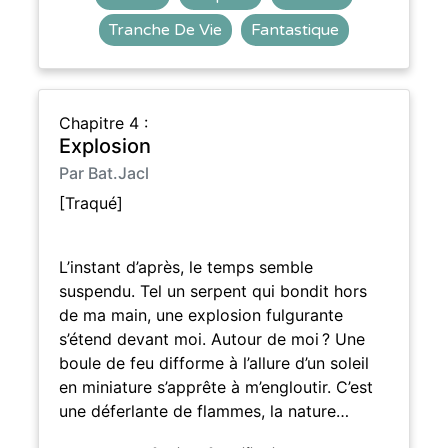
Tranche De Vie
Fantastique
Chapitre 4 :
Explosion
Par Bat.Jacl
[Traqué]
L’instant d’après, le temps semble
suspendu. Tel un serpent qui bondit hors
de ma main, une explosion fulgurante
s’étend devant moi. Autour de moi ? Une
boule de feu difforme à l’allure d’un soleil
en miniature s’apprête à m’engloutir. C’est
une déferlante de flammes, la nature…