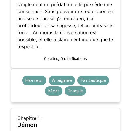
simplement un prédateur, elle possède une
conscience. Sans pouvoir me l’expliquer, en
une seule phrase, j’ai entraperçu la
profondeur de sa sagesse, tel un puits sans
fond… Au moins la conversation est
possible, et elle a clairement indiqué que le
respect p…
0 suites, 0 ramifications
Horreur
Araignée
Fantastique
Mort
Traque
Chapitre 1 :
Démon