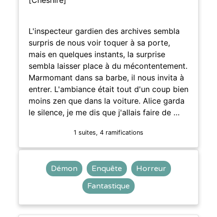
L'inspecteur gardien des archives sembla
surpris de nous voir toquer à sa porte,
mais en quelques instants, la surprise
sembla laisser place à du mécontentement.
Marmomant dans sa barbe, il nous invita à
entrer. L'ambiance était tout d'un coup bien
moins zen que dans la voiture. Alice garda
le silence, je me dis que j'allais faire de …
1 suites, 4 ramifications
Démon
Enquête
Horreur
Fantastique