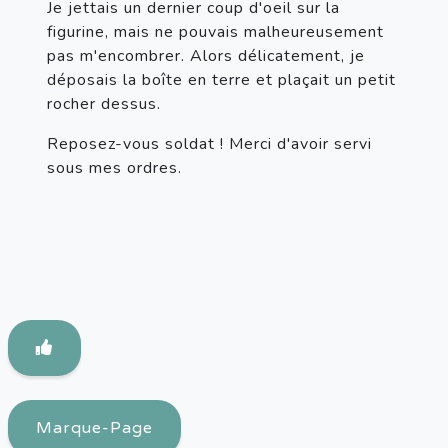
Je jettais un dernier coup d'oeil sur la 
figurine, mais ne pouvais malheureusement 
pas m'encombrer. Alors délicatement, je 
déposais la boîte en terre et plaçait un petit 
rocher dessus. 
Reposez-vous soldat ! Merci d'avoir servi 
sous mes ordres.
Marque-Page