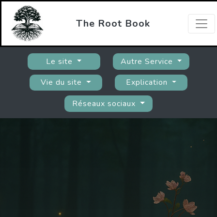
The Root Book
Le site
Autre Service
Vie du site
Explication
Réseaux sociaux