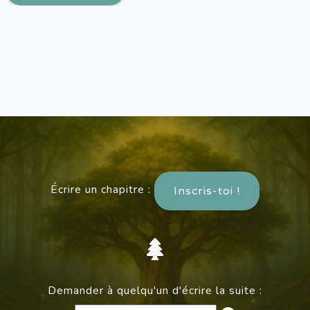
Écrire un chapitre :
Inscris-toi !
Demander à quelqu'un d'écrire la suite :