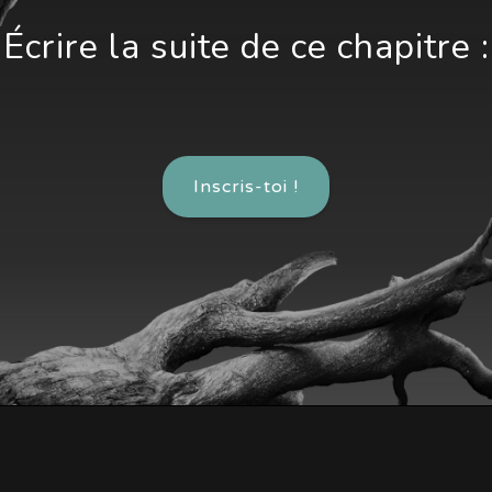
Écrire la suite de ce chapitre :
Inscris-toi !