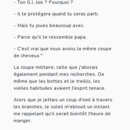
- Ton G.I. Joe ? Pourquoi ?
- Il te protégera quand tu seras parti.
- Mais tu joues beaucoup avec.
- Parce qu'il te ressemble papa.
- C'est vrai que nous avons la même coupe 
de cheveux."
La coupe militaire, celle que j'aborais 
également pendant mes recherches. De 
même que les bottes et le treillis, les 
vielles habitudes avaient l'esprit tenace. 
Alors que je jettais un coup d'oeil à travers 
les branches, le soleil m'eblouit un instant 
me rappelant qu'il serait bientôt l'heure de 
manger. 