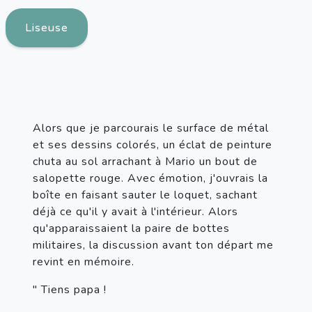
Liseuse
Alors que je parcourais le surface de métal 
et ses dessins colorés, un éclat de peinture 
chuta au sol arrachant à Mario un bout de 
salopette rouge. Avec émotion, j'ouvrais la 
boîte en faisant sauter le loquet, sachant 
déjà ce qu'il y avait à l'intérieur. Alors 
qu'apparaissaient la paire de bottes 
militaires, la discussion avant ton départ me 
revint en mémoire.
" Tiens papa !