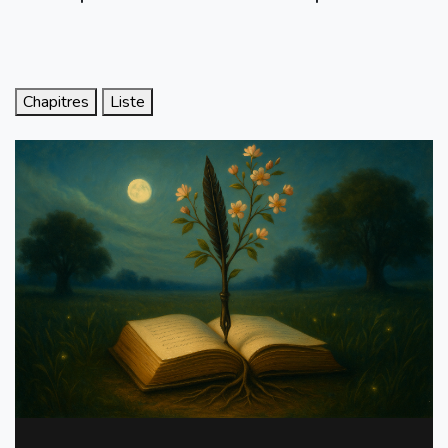
Chapitres
Liste