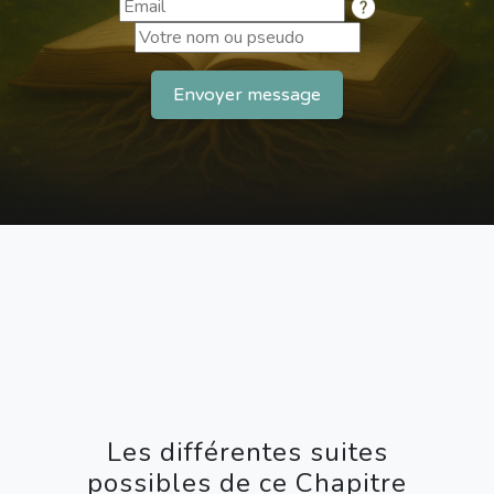
Envoyer message
Les différentes suites
possibles de ce Chapitre