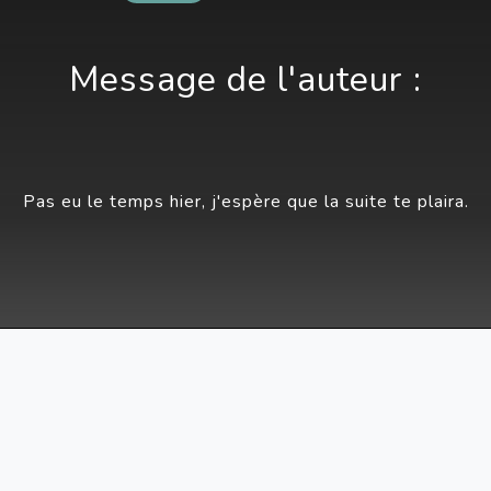
Message de l'auteur :
Pas eu le temps hier, j'espère que la suite te plaira.