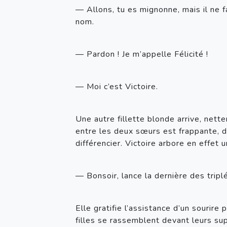
— Allons, tu es mignonne, mais il ne 
nom.
— Pardon ! Je m’appelle Félicité !
— Moi c’est Victoire.
Une autre fillette blonde arrive, nett
entre les deux sœurs est frappante, d’
différencier. Victoire arbore en effet
— Bonsoir, lance la dernière des triplé
Elle gratifie l’assistance d’un sourire
filles se rassemblent devant leurs supe