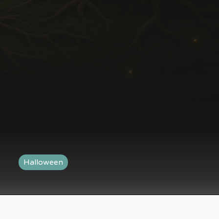
Halloween