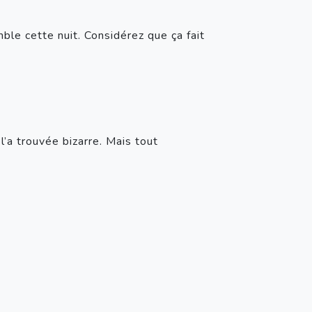
le cette nuit. Considérez que ça fait 
l’a trouvée bizarre. Mais tout 