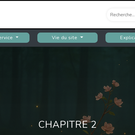
ervice
Vie du site
Explic
CHAPITRE 2