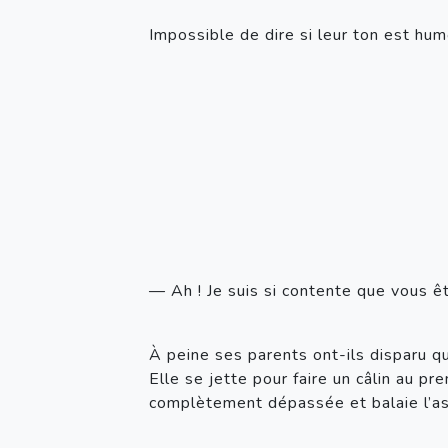
Impossible de dire si leur ton est hum
— Ah ! Je suis si contente que vous êt
À peine ses parents ont-ils disparu qu
Elle se jette pour faire un câlin au pr
complètement dépassée et balaie l’as