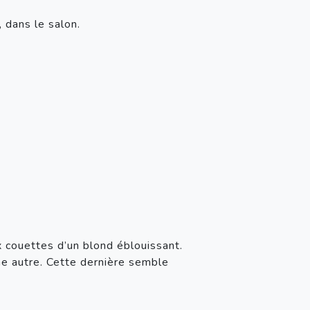
, dans le salon.
 couettes d’un blond éblouissant. 
une autre. Cette dernière semble 