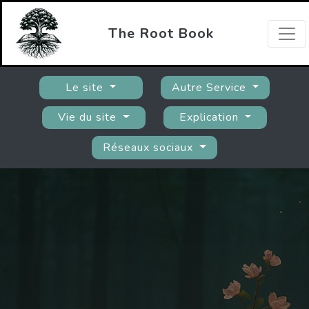
The Root Book
Le site
Autre Service
Vie du site
Explication
Réseaux sociaux