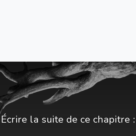
Écrire la suite de ce chapitre :