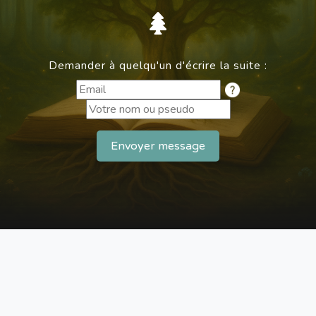
Demander à quelqu'un d'écrire la suite :
Envoyer message