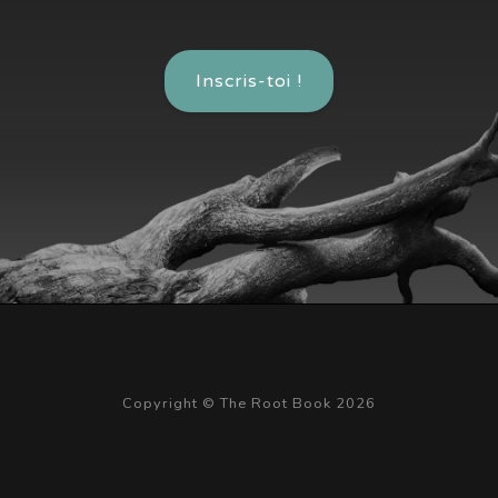
Inscris-toi !
Copyright © The Root Book 2026