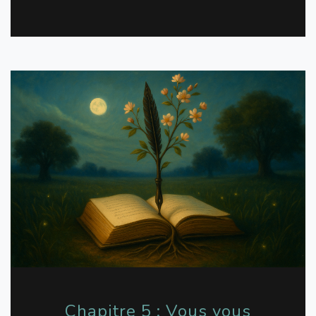
Chapitre 5 : Vous vous