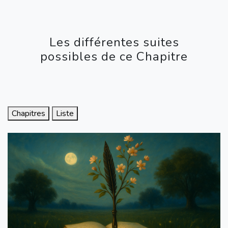
Les différentes suites
possibles de ce Chapitre
Chapitres
Liste