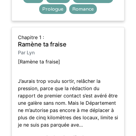
Prologue
Romance
Chapitre 1 :
Ramène ta fraise
Par Lyn
[Ramène ta fraise]
J’aurais trop voulu sortir, relâcher la
pression, parce que la rédaction du
rapport de premier contact s’est avéré être
une galère sans nom. Mais le Département
ne m’autorise pas encore à me déplacer à
plus de cinq kilomètres des locaux, limite si
je ne suis pas parquée ave…