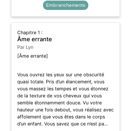
Embranchements
Chapitre 1 :
Âme errante
Par Lyn
[Âme errante]
Vous ouvrez les yeux sur une obscurité
quasi totale. Pris d’un élancement, vous
vous massez les tempes et vous étonnez
de la texture de vos cheveux qui vous
semble étonnamment douce. Vu votre
hauteur une fois debout, vous réalisez avec
affolement que vous êtes dans le corps
d’un enfant. Vous savez que ce n’est pa…