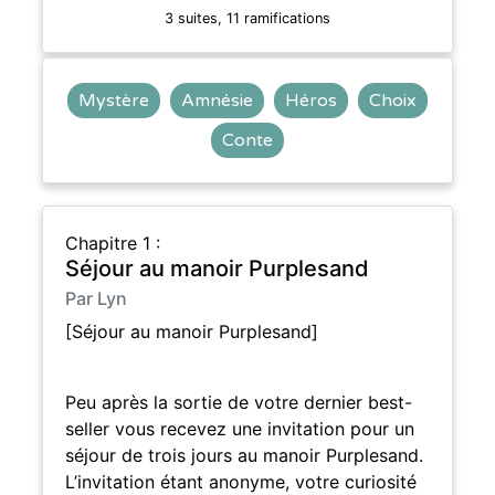
3 suites, 11 ramifications
Mystère
Amnésie
Héros
Choix
Conte
Chapitre 1 :
Séjour au manoir Purplesand
Par Lyn
[Séjour au manoir Purplesand]
Peu après la sortie de votre dernier best-
seller vous recevez une invitation pour un
séjour de trois jours au manoir Purplesand.
L’invitation étant anonyme, votre curiosité