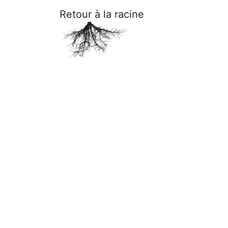
Retour à la racine