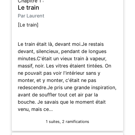
Chapitre 1 :
Le train
Par Laurent
[Le train]
Le train était là, devant moi.Je restais
devant, silencieux, pendant de longues
minutes.C'était un vieux train à vapeur,
massif, noir. Les vitres étaient tintées. On
ne pouvait pas voir l'intérieur sans y
monter, et y monter, c'était ne pas
redescendre.Je pris une grande inspiration,
avant de souffler tout cet air par la
bouche. Je savais que le moment était
venu, mais ce…
1 suites, 2 ramifications