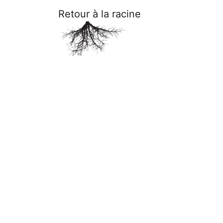
Retour à la racine