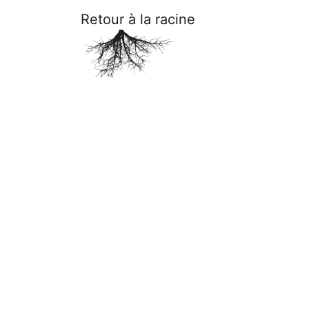
Retour à la racine