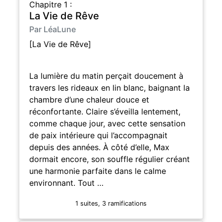
Chapitre 1 :
La Vie de Rêve
Par LéaLune
[La Vie de Rêve]
La lumière du matin perçait doucement à
travers les rideaux en lin blanc, baignant la
chambre d’une chaleur douce et
réconfortante. Claire s’éveilla lentement,
comme chaque jour, avec cette sensation
de paix intérieure qui l’accompagnait
depuis des années. À côté d’elle, Max
dormait encore, son souffle régulier créant
une harmonie parfaite dans le calme
environnant. Tout …
1 suites, 3 ramifications