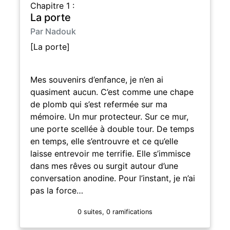
Chapitre 1 :
La porte
Par Nadouk
[La porte]
Mes souvenirs d’enfance, je n’en ai
quasiment aucun. C’est comme une chape
de plomb qui s’est refermée sur ma
mémoire. Un mur protecteur. Sur ce mur,
une porte scellée à double tour. De temps
en temps, elle s’entrouvre et ce qu’elle
laisse entrevoir me terrifie. Elle s’immisce
dans mes rêves ou surgit autour d’une
conversation anodine. Pour l’instant, je n’ai
pas la force…
0 suites, 0 ramifications