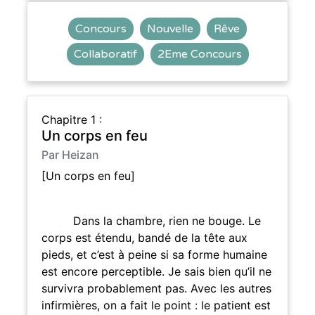
Concours
Nouvelle
Rêve
Collaboratif
2Eme Concours
Chapitre 1 :
Un corps en feu
Par Heizan
[Un corps en feu]
Dans la chambre, rien ne bouge. Le
corps est étendu, bandé de la tête aux
pieds, et c’est à peine si sa forme humaine
est encore perceptible. Je sais bien qu’il ne
survivra probablement pas. Avec les autres
infirmières, on a fait le point : le patient est