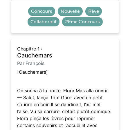
Concours
Nouvelle
Rêve
Collaboratif
2Eme Concours
Chapitre 1 :
Cauchemars
Par François
[Cauchemars]
On sonna à la porte. Flora Mas alla ouvrir.
— Salut, lança Tom Garel avec un petit
sourire en coin.Il se dandinait, l’air mal
l’aise. Vu sa carrure, c’était plutôt comique.
Flora pinça les lèvres pour réprimer
certains souvenirs et l’accueillit avec