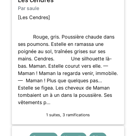
Par saule
[Les Cendres]
Rouge, gris. Poussière chaude dans
ses poumons. Estelle en ramassa une
poignée au sol, traînées grises sur ses
mains. Cendres. Une silhouette là-
bas. Maman. Estelle courut vers elle. —
Maman ! Maman la regarda venir, immobile.
— Maman ! Plus que quelques pas…
Estelle se figea. Les cheveux de Maman
tombaient un à un dans la poussière. Ses
vêtements p…
1 suites, 3 ramifications