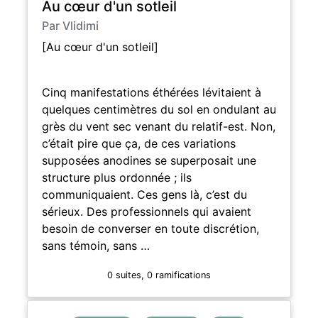
Au cœur d'un sotleil
Par Vlidimi
[Au cœur d'un sotleil]
Cinq manifestations éthérées lévitaient à
quelques centimètres du sol en ondulant au
grès du vent sec venant du relatif-est. Non,
c’était pire que ça, de ces variations
supposées anodines se superposait une
structure plus ordonnée ; ils
communiquaient. Ces gens là, c’est du
sérieux. Des professionnels qui avaient
besoin de converser en toute discrétion,
sans témoin, sans …
0 suites, 0 ramifications