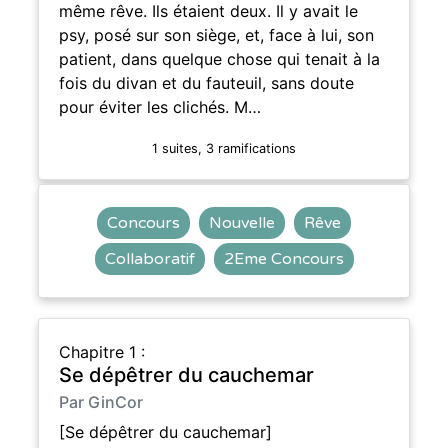
même rêve. Ils étaient deux. Il y avait le
psy, posé sur son siège, et, face à lui, son
patient, dans quelque chose qui tenait à la
fois du divan et du fauteuil, sans doute
pour éviter les clichés. M…
1 suites, 3 ramifications
Concours
Nouvelle
Rêve
Collaboratif
2Eme Concours
Chapitre 1 :
Se dépêtrer du cauchemar
Par GinCor
[Se dépêtrer du cauchemar]