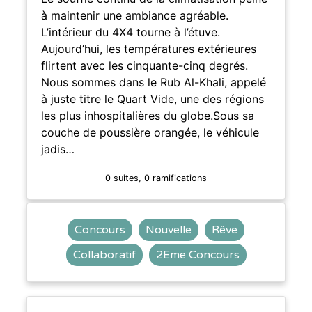
à maintenir une ambiance agréable.
L’intérieur du 4X4 tourne à l’étuve.
Aujourd’hui, les températures extérieures
flirtent avec les cinquante-cinq degrés.
Nous sommes dans le Rub Al-Khali, appelé
à juste titre le Quart Vide, une des régions
les plus inhospitalières du globe.Sous sa
couche de poussière orangée, le véhicule
jadis…
0 suites, 0 ramifications
Concours
Nouvelle
Rêve
Collaboratif
2Eme Concours