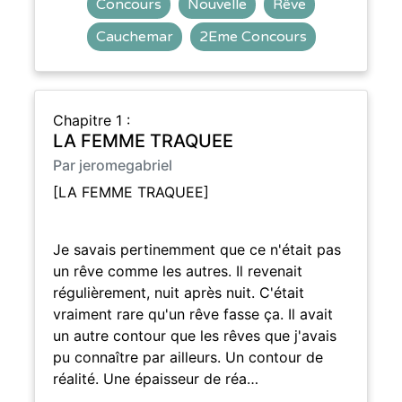
Concours
Nouvelle
Rêve
Cauchemar
2Eme Concours
Chapitre 1 :
LA FEMME TRAQUEE
Par jeromegabriel
[LA FEMME TRAQUEE]
Je savais pertinemment que ce n'était pas
un rêve comme les autres. Il revenait
régulièrement, nuit après nuit. C'était
vraiment rare qu'un rêve fasse ça. Il avait
un autre contour que les rêves que j'avais
pu connaître par ailleurs. Un contour de
réalité. Une épaisseur de réa…