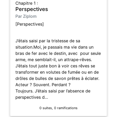
Chapitre 1 :
Perspectives
Par Ziplom
[Perspectives]
J’étais saisi par la tristesse de sa
situation.Moi, je passais ma vie dans un
bras de fer avec le destin, avec pour seule
arme, me semblait-il, un attrape-rêves.
J’étais tout juste bon à voir ces rêves se
transformer en volutes de fumée ou en de
drôles de bulles de savon prêtes à éclater.
Acteur ? Souvent. Perdant ?
Toujours. J’étais saisi par l’absence de
perspectives d…
0 suites, 0 ramifications