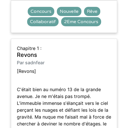
Concours
Nouvelle
Rêve
Collaboratif
2Eme Concours
Chapitre 1 :
Revons
Par sadnfear
[Revons]
C'était bien au numéro 13 de la grande
avenue. Je ne m'étais pas trompé.
L'immeuble immense s'élançait vers le ciel
perçant les nuages et défiant les lois de la
gravité. Ma nuque me faisait mal à force de
chercher à deviner le nombre d'étages. le