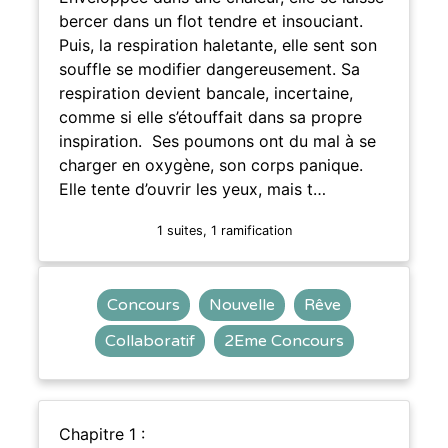
bercer dans un flot tendre et insouciant.
Puis, la respiration haletante, elle sent son
souffle se modifier dangereusement. Sa
respiration devient bancale, incertaine,
comme si elle s’étouffait dans sa propre
inspiration. Ses poumons ont du mal à se
charger en oxygène, son corps panique.
Elle tente d’ouvrir les yeux, mais t…
1 suites, 1 ramification
Concours
Nouvelle
Rêve
Collaboratif
2Eme Concours
Chapitre 1 :