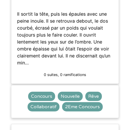
Il sortit la tête, puis les épaules avec une
peine inouïe. Il se retrouva debout, le dos
courbé, écrasé par un poids qui voulait
toujours plus le faire couler. Il ouvrit
lentement les yeux sur de l’ombre. Une
ombre épaisse qui lui ôtait l’espoir de voir
clairement devant lui. Il ne discernait qu’un
min…
0 suites, 0 ramifications
Concours
Nouvelle
Rêve
Collaboratif
2Eme Concours