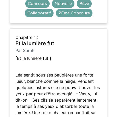
Concours
Nouvelle
Rêve
Collaboratif
2Eme Concours
Chapitre 1 :
Et la lumière fut
Par Sarah
[Et la lumière fut ]
Léa sentit sous ses paupières une forte
lueur, blanche comme la neige. Pendant
quelques instants elle ne pouvait ouvrir les
yeux par peur d'être aveuglé. - Vas-y, lui
dit-on. Ses cils se séparèrent lentement,
le temps à ses yeux d'absorber toute la
lumière. Une forte chaleur réchauffait sa