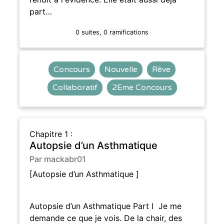
part…
0 suites, 0 ramifications
Concours
Nouvelle
Rêve
Collaboratif
2Eme Concours
Chapitre 1 :
Autopsie d’un Asthmatique
Par mackabr01
[Autopsie d’un Asthmatique ]
Autopsie d’un Asthmatique Part I Je me
demande ce que je vois. De la chair, des