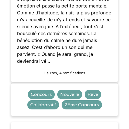
émotion et passe la petite porte mentale.
Comme d’habitude, la nuit la plus profonde
m’y accueille. Je m’y attends et savoure ce
silence avec joie. À l’extérieur, tout s’est
bousculé ces dernières semaines. La
bénédiction du calme ne dure jamais
assez. C’est d’abord un son qui me
parvient. « Quand je serai grand, je
deviendrai vé…
1 suites, 4 ramifications
Concours
Nouvelle
Rêve
Collaboratif
2Eme Concours