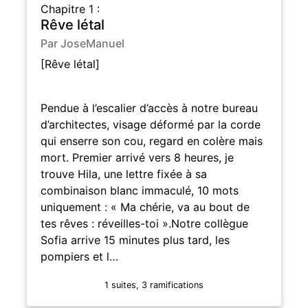
Chapitre 1 :
Rêve létal
Par JoseManuel
[Rêve létal]
Pendue à l’escalier d’accès à notre bureau
d’architectes, visage déformé par la corde
qui enserre son cou, regard en colère mais
mort. Premier arrivé vers 8 heures, je
trouve Hila, une lettre fixée à sa
combinaison blanc immaculé, 10 mots
uniquement : « Ma chérie, va au bout de
tes rêves : réveilles-toi ».Notre collègue
Sofia arrive 15 minutes plus tard, les
pompiers et l…
1 suites, 3 ramifications