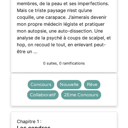
membres, de la peau et ses imperfections.
Mais ce triste paysage n’est qu’une
coquille, une carapace. J’aimerais devenir
mon propre médecin légiste et pratiquer
mon autopsie, une auto-dissection. Une
analyse de la psyché à coups de scalpel, et
hop, on recoud le tout, en enlevant peut-
être un …
0 suites, 0 ramifications
Concours
Nouvelle
Rêve
Collaboratif
2Eme Concours
Chapitre 1 :
Les cendres