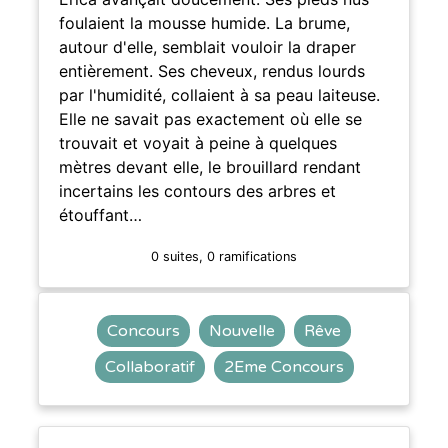
foulaient la mousse humide. La brume,
autour d'elle, semblait vouloir la draper
entièrement. Ses cheveux, rendus lourds
par l'humidité, collaient à sa peau laiteuse.
Elle ne savait pas exactement où elle se
trouvait et voyait à peine à quelques
mètres devant elle, le brouillard rendant
incertains les contours des arbres et
étouffant…
0 suites, 0 ramifications
Concours
Nouvelle
Rêve
Collaboratif
2Eme Concours