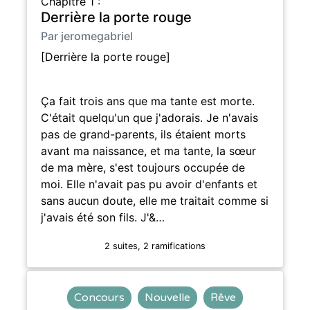
Chapitre 1 :
Derrière la porte rouge
Par jeromegabriel
[Derrière la porte rouge]
Ça fait trois ans que ma tante est morte.
C'était quelqu'un que j'adorais. Je n'avais
pas de grand-parents, ils étaient morts
avant ma naissance, et ma tante, la sœur
de ma mère, s'est toujours occupée de
moi. Elle n'avait pas pu avoir d'enfants et
sans aucun doute, elle me traitait comme si
j'avais été son fils. J'&…
2 suites, 2 ramifications
Concours
Nouvelle
Rêve