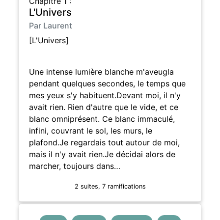
Chapitre 1 :
L'Univers
Par Laurent
[L'Univers]
Une intense lumière blanche m'aveugla
pendant quelques secondes, le temps que
mes yeux s'y habituent.Devant moi, il n'y
avait rien. Rien d'autre que le vide, et ce
blanc omniprésent. Ce blanc immaculé,
infini, couvrant le sol, les murs, le
plafond.Je regardais tout autour de moi,
mais il n'y avait rien.Je décidai alors de
marcher, toujours dans…
2 suites, 7 ramifications