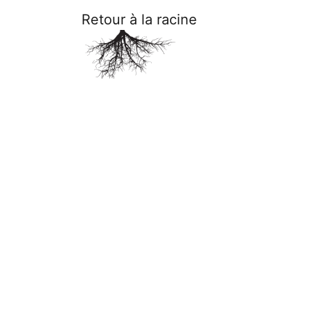
Retour à la racine