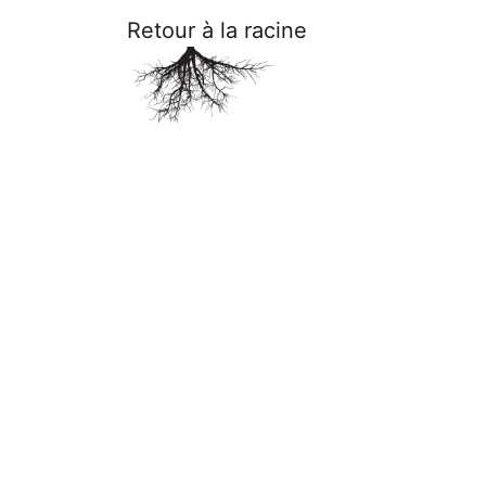
Retour à la racine