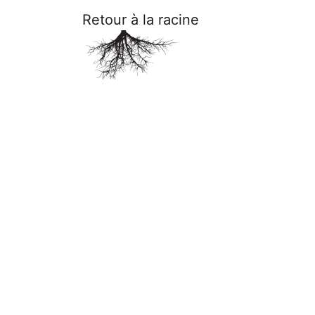
Retour à la racine