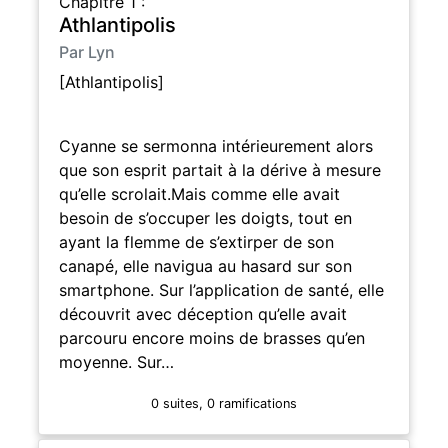
Chapitre 1 :
Athlantipolis
Par Lyn
[Athlantipolis]
Cyanne se sermonna intérieurement alors
que son esprit partait à la dérive à mesure
qu’elle scrolait.Mais comme elle avait
besoin de s’occuper les doigts, tout en
ayant la flemme de s’extirper de son
canapé, elle navigua au hasard sur son
smartphone. Sur l’application de santé, elle
découvrit avec déception qu’elle avait
parcouru encore moins de brasses qu’en
moyenne. Sur…
0 suites, 0 ramifications