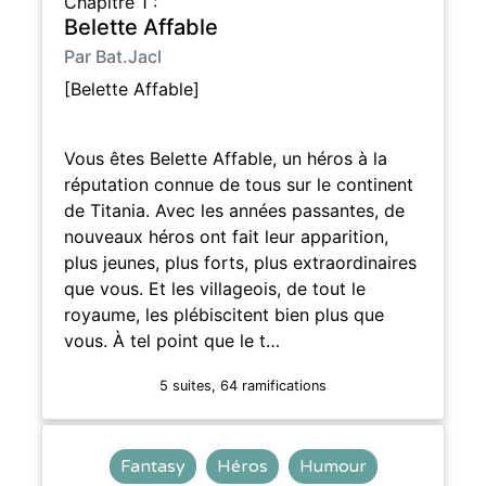
Chapitre 1 :
Belette Affable
Par Bat.Jacl
[Belette Affable]
Vous êtes Belette Affable, un héros à la
réputation connue de tous sur le continent
de Titania. Avec les années passantes, de
nouveaux héros ont fait leur apparition,
plus jeunes, plus forts, plus extraordinaires
que vous. Et les villageois, de tout le
royaume, les plébiscitent bien plus que
vous. À tel point que le t…
5 suites, 64 ramifications
Fantasy
Héros
Humour