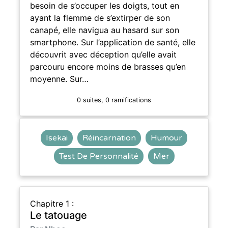
besoin de s’occuper les doigts, tout en
ayant la flemme de s’extirper de son
canapé, elle navigua au hasard sur son
smartphone. Sur l’application de santé, elle
découvrit avec déception qu’elle avait
parcouru encore moins de brasses qu’en
moyenne. Sur…
0 suites, 0 ramifications
Isekai
Réincarnation
Humour
Test De Personnalité
Mer
Chapitre 1 :
Le tatouage