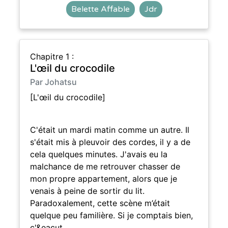
Belette Affable
Jdr
Chapitre 1 :
L'œil du crocodile
Par Johatsu
[L'œil du crocodile]
C'était un mardi matin comme un autre. Il
s'était mis à pleuvoir des cordes, il y a de
cela quelques minutes. J'avais eu la
malchance de me retrouver chasser de
mon propre appartement, alors que je
venais à peine de sortir du lit.
Paradoxalement, cette scène m’était
quelque peu familière. Si je comptais bien,
c'&eacut…