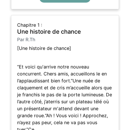
Chapitre 1 :
Une histoire de chance
Par R.Th
[Une histoire de chance]
“Et voici qu'arrive notre nouveau
concurrent. Chers amis, accueillons le en
l’applaudissant bien fort.”Une nuée de
claquement et de cris m’accueille alors que
je franchis le pas de la porte lumineuse. De
l’autre côté, j’aterris sur un plateau télé où
un présentateur m'attend devant une
grande roue.“Ah ! Vous voici ! Approchez,
n’ayez pas peur, cela ne va pas vous
tuer.”Ce…