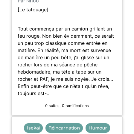
Par Nhoo
[Le tatouage]
Tout commença par un camion grillant un
feu rouge. Non bien évidemment, ce serait
un peu trop classique comme entrée en
matière. En réalité, ma mort est survenue
de manière un peu bête, j’ai glissé sur un
rocher lors de ma séance de pêche
hebdomadaire, ma tête a tapé sur un
rocher et PAF, je me suis noyée. Je crois…
Enfin peut-être que ce n’était qu’un rêve,
toujours est-…
0 suites, 0 ramifications
Isekai
Réincarnation
Humour