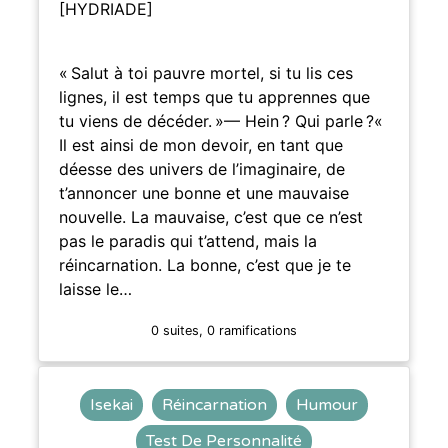
[HYDRIADE]
« Salut à toi pauvre mortel, si tu lis ces
lignes, il est temps que tu apprennes que
tu viens de décéder. »— Hein ? Qui parle ?«
Il est ainsi de mon devoir, en tant que
déesse des univers de l’imaginaire, de
t’annoncer une bonne et une mauvaise
nouvelle. La mauvaise, c’est que ce n’est
pas le paradis qui t’attend, mais la
réincarnation. La bonne, c’est que je te
laisse le…
0 suites, 0 ramifications
Isekai
Réincarnation
Humour
Test De Personnalité