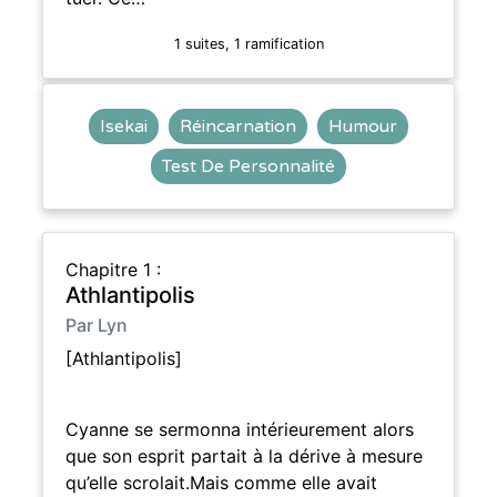
1 suites, 1 ramification
Isekai
Réincarnation
Humour
Test De Personnalité
Chapitre 1 :
Athlantipolis
Par Lyn
[Athlantipolis]
Cyanne se sermonna intérieurement alors
que son esprit partait à la dérive à mesure
qu’elle scrolait.Mais comme elle avait