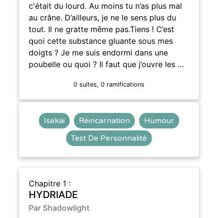
c'était du lourd. Au moins tu n’as plus mal
au crâne. D’ailleurs, je ne le sens plus du
tout. Il ne gratte même pas.Tiens ! C’est
quoi cette substance gluante sous mes
doigts ? Je me suis endormi dans une
poubelle ou quoi ? Il faut que j’ouvre les …
0 suites, 0 ramifications
Isekai
Réincarnation
Humour
Test De Personnalité
Chapitre 1 :
HYDRIADE
Par Shadowlight