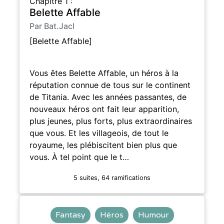
Chapitre 1 :
Belette Affable
Par Bat.Jacl
[Belette Affable]
Vous êtes Belette Affable, un héros à la
réputation connue de tous sur le continent
de Titania. Avec les années passantes, de
nouveaux héros ont fait leur apparition,
plus jeunes, plus forts, plus extraordinaires
que vous. Et les villageois, de tout le
royaume, les plébiscitent bien plus que
vous. À tel point que le t…
5 suites, 64 ramifications
Fantasy
Héros
Humour