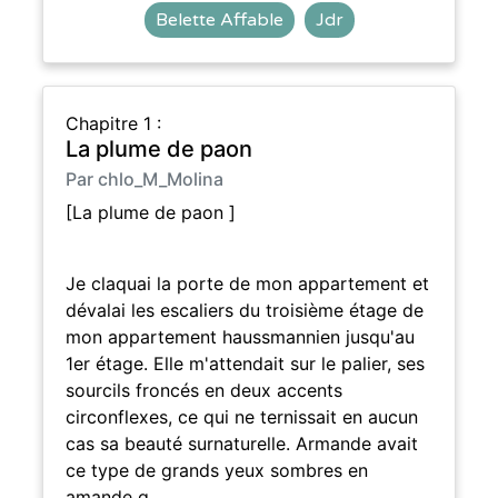
Belette Affable
Jdr
Chapitre 1 :
La plume de paon
Par chlo_M_Molina
[La plume de paon ]
Je claquai la porte de mon appartement et
dévalai les escaliers du troisième étage de
mon appartement haussmannien jusqu'au
1er étage. Elle m'attendait sur le palier, ses
sourcils froncés en deux accents
circonflexes, ce qui ne ternissait en aucun
cas sa beauté surnaturelle. Armande avait
ce type de grands yeux sombres en
amande q…