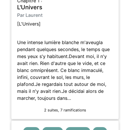
Chapitre 1 :
L'Univers
Par Laurent
[L'Univers]
Une intense lumière blanche m'aveugla
pendant quelques secondes, le temps que
mes yeux s'y habituent.Devant moi, il n'y
avait rien. Rien d'autre que le vide, et ce
blanc omniprésent. Ce blanc immaculé,
infini, couvrant le sol, les murs, le
plafond.Je regardais tout autour de moi,
mais il n'y avait rien.Je décidai alors de
marcher, toujours dans…
2 suites, 7 ramifications