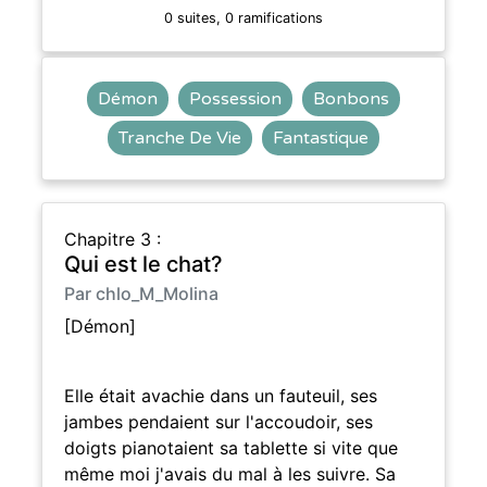
0 suites, 0 ramifications
Démon
Possession
Bonbons
Tranche De Vie
Fantastique
Chapitre 3 :
Qui est le chat?
Par chlo_M_Molina
[Démon]
Elle était avachie dans un fauteuil, ses
jambes pendaient sur l'accoudoir, ses
doigts pianotaient sa tablette si vite que
même moi j'avais du mal à les suivre. Sa