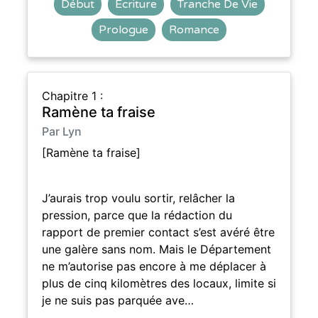
Début
Écriture
Tranche De Vie
Prologue
Romance
Chapitre 1 :
Ramène ta fraise
Par Lyn
[Ramène ta fraise]
J’aurais trop voulu sortir, relâcher la
pression, parce que la rédaction du
rapport de premier contact s’est avéré être
une galère sans nom. Mais le Département
ne m’autorise pas encore à me déplacer à
plus de cinq kilomètres des locaux, limite si
je ne suis pas parquée ave…