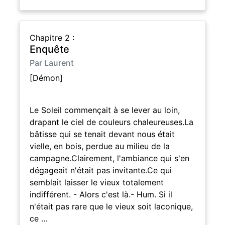
Chapitre 2 :
Enquête
Par Laurent
[Démon]
Le Soleil commençait à se lever au loin,
drapant le ciel de couleurs chaleureuses.La
bâtisse qui se tenait devant nous était
vielle, en bois, perdue au milieu de la
campagne.Clairement, l'ambiance qui s'en
dégageait n'était pas invitante.Ce qui
semblait laisser le vieux totalement
indifférent. - Alors c'est là.- Hum. Si il
n'était pas rare que le vieux soit laconique,
ce …