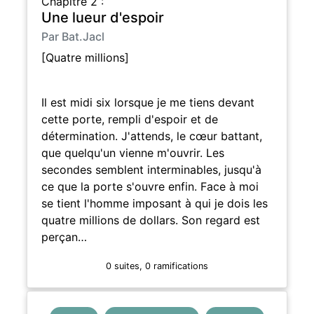
Chapitre 2 :
Une lueur d'espoir
Par Bat.Jacl
[Quatre millions]
Il est midi six lorsque je me tiens devant
cette porte, rempli d'espoir et de
détermination. J'attends, le cœur battant,
que quelqu'un vienne m'ouvrir. Les
secondes semblent interminables, jusqu'à
ce que la porte s'ouvre enfin. Face à moi
se tient l'homme imposant à qui je dois les
quatre millions de dollars. Son regard est
perçan…
0 suites, 0 ramifications