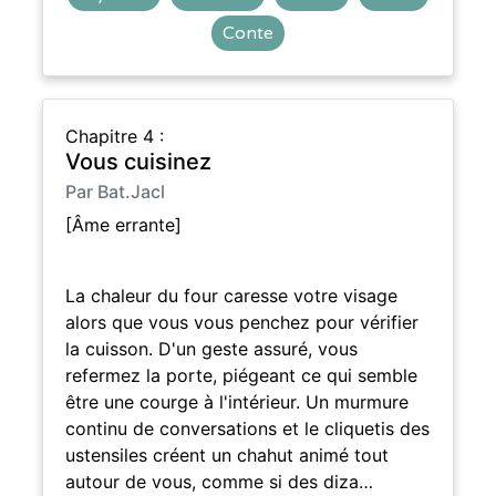
Conte
Chapitre 4 :
Vous cuisinez
Par Bat.Jacl
[Âme errante]
La chaleur du four caresse votre visage
alors que vous vous penchez pour vérifier
la cuisson. D'un geste assuré, vous
refermez la porte, piégeant ce qui semble
être une courge à l'intérieur. Un murmure
continu de conversations et le cliquetis des
ustensiles créent un chahut animé tout
autour de vous, comme si des diza…