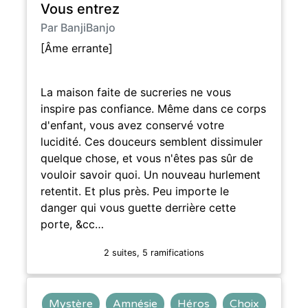
Vous entrez
Par BanjiBanjo
[Âme errante]
La maison faite de sucreries ne vous
inspire pas confiance. Même dans ce corps
d'enfant, vous avez conservé votre
lucidité. Ces douceurs semblent dissimuler
quelque chose, et vous n'êtes pas sûr de
vouloir savoir quoi. Un nouveau hurlement
retentit. Et plus près. Peu importe le
danger qui vous guette derrière cette
porte, &cc…
2 suites, 5 ramifications
Mystère
Amnésie
Héros
Choix