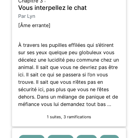
Chapitre 3 :
Vous interpellez le chat
Par Lyn
[Âme errante]
À travers les pupilles effilées qui s’étirent
sur ses yeux quelque peu globuleux vous
décelez une lucidité peu commune chez un
animal. Il sait que vous ne devriez pas être
ici. Il sait ce qui se passera si l’on vous
trouve. Il sait que vous n’êtes pas en
sécurité ici, pas plus que vous ne l’êtes
dehors. Dans un mélange de panique et de
méfiance vous lui demandez tout bas …
1 suites, 3 ramifications