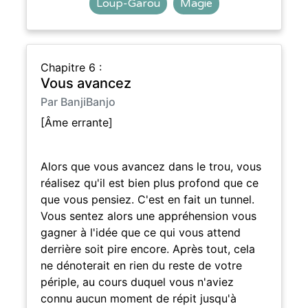
Loup-Garou
Magie
Chapitre 6 :
Vous avancez
Par BanjiBanjo
[Âme errante]
Alors que vous avancez dans le trou, vous
réalisez qu'il est bien plus profond que ce
que vous pensiez. C'est en fait un tunnel.
Vous sentez alors une appréhension vous
gagner à l'idée que ce qui vous attend
derrière soit pire encore. Après tout, cela
ne dénoterait en rien du reste de votre
périple, au cours duquel vous n'aviez
connu aucun moment de répit jusqu'à