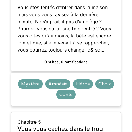
Vous êtes tentés d’entrer dans la maison,
mais vous vous ravisez à la dernière
minute. Ne s’agirait-il pas d’un piège ?
Pourrez-vous sortir une fois rentré ? Vous
vous dites qu’au moins, la bête est encore
loin et que, si elle venait à se rapprocher,
vous pourrez toujours changer d&rsq…
0 suites, 0 ramifications
Mystère
Amnésie
Héros
Choix
Conte
Chapitre 5 :
Vous vous cachez dans le trou