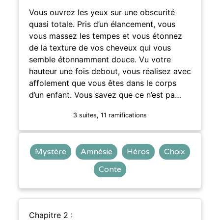
Vous ouvrez les yeux sur une obscurité
quasi totale. Pris d’un élancement, vous
vous massez les tempes et vous étonnez
de la texture de vos cheveux qui vous
semble étonnamment douce. Vu votre
hauteur une fois debout, vous réalisez avec
affolement que vous êtes dans le corps
d’un enfant. Vous savez que ce n’est pa…
3 suites, 11 ramifications
Mystère
Amnésie
Héros
Choix
Conte
Chapitre 2 :