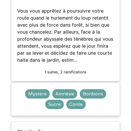
Vous vous apprêtez à poursuivre votre
route quand le hurlement du loup retentit
avec plus de force dans forêt, si bien que
vous chancelez. Par ailleurs, face à la
profondeur abyssale des ténèbres qui vous
attendent, vous espérez que le jour finira
par se lever et décidez de faire une courte
halte dans le jardin, estim…
1 suites, 2 ramifications
Mystère
Amnésie
Bonbons
Sucre
Conte