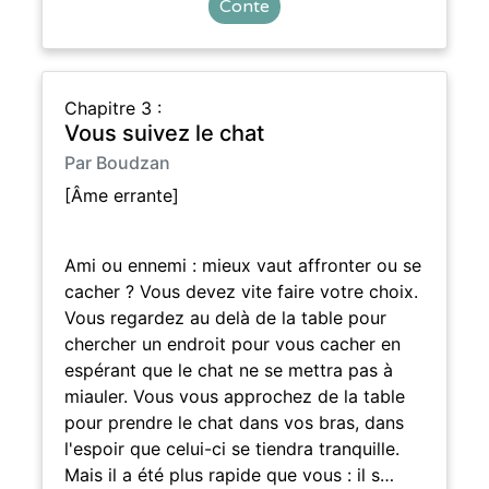
Conte
Chapitre 3 :
Vous suivez le chat
Par Boudzan
[Âme errante]
Ami ou ennemi : mieux vaut affronter ou se
cacher ? Vous devez vite faire votre choix.
Vous regardez au delà de la table pour
chercher un endroit pour vous cacher en
espérant que le chat ne se mettra pas à
miauler. Vous vous approchez de la table
pour prendre le chat dans vos bras, dans
l'espoir que celui-ci se tiendra tranquille.
Mais il a été plus rapide que vous : il s…