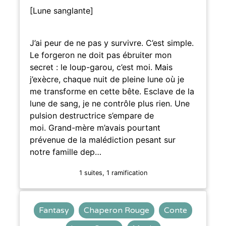
[Lune sanglante]
J’ai peur de ne pas y survivre. C’est simple.
Le forgeron ne doit pas ébruiter mon
secret : le loup-garou, c’est moi. Mais
j’exècre, chaque nuit de pleine lune où je
me transforme en cette bête. Esclave de la
lune de sang, je ne contrôle plus rien. Une
pulsion destructrice s’empare de
moi. Grand-mère m’avais pourtant
prévenue de la malédiction pesant sur
notre famille dep…
1 suites, 1 ramification
Fantasy
Chaperon Rouge
Conte