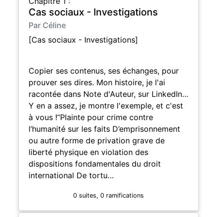
Chapitre 1 :
Cas sociaux - Investigations
Par Céline
[Cas sociaux - Investigations]
Copier ses contenus, ses échanges, pour
prouver ses dires. Mon histoire, je l'ai
racontée dans Note d'Auteur, sur LinkedIn…
Y en a assez, je montre l'exemple, et c'est
à vous !“Plainte pour crime contre
l’humanité sur les faits D’emprisonnement
ou autre forme de privation grave de
liberté physique en violation des
dispositions fondamentales du droit
international De tortu…
0 suites, 0 ramifications