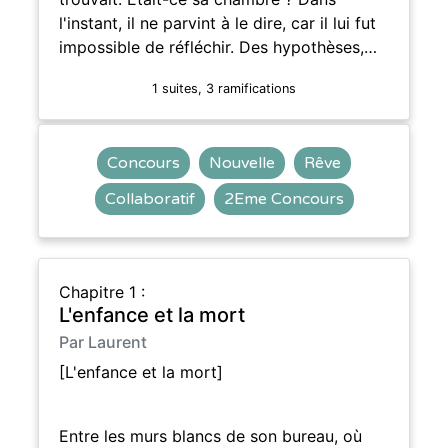
l'instant, il ne parvint à le dire, car il lui fut
impossible de réfléchir. Des hypothèses,…
1 suites, 3 ramifications
Concours
Nouvelle
Rêve
Collaboratif
2Eme Concours
Chapitre 1 :
L'enfance et la mort
Par Laurent
[L'enfance et la mort]
Entre les murs blancs de son bureau, où