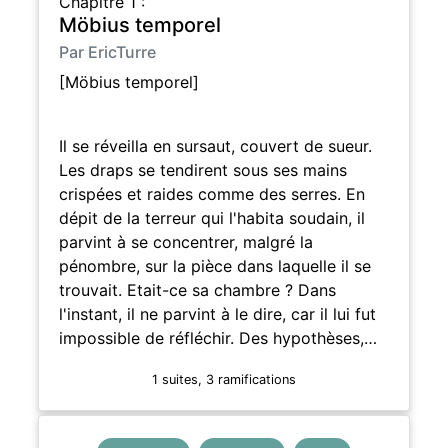
Chapitre 1 :
Möbius temporel
Par EricTurre
[Möbius temporel]
Il se réveilla en sursaut, couvert de sueur.
Les draps se tendirent sous ses mains
crispées et raides comme des serres. En
dépit de la terreur qui l'habita soudain, il
parvint à se concentrer, malgré la
pénombre, sur la pièce dans laquelle il se
trouvait. Etait-ce sa chambre ? Dans
l'instant, il ne parvint à le dire, car il lui fut
impossible de réfléchir. Des hypothèses,…
1 suites, 3 ramifications