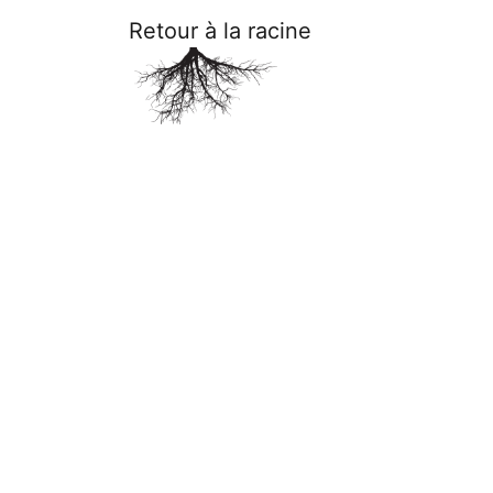
Retour à la racine