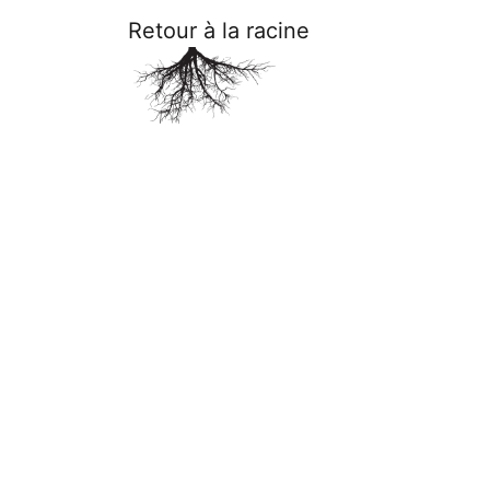
Retour à la racine