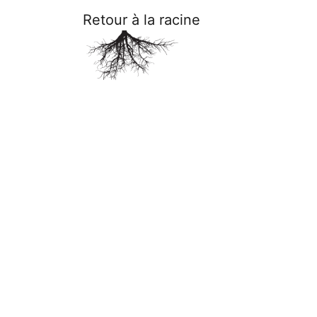
Retour à la racine