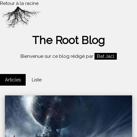
Retour à la racine
The Root Blog
Bienvenue sur ce blog rédigé par
Bat Jacl
Articles
Liste