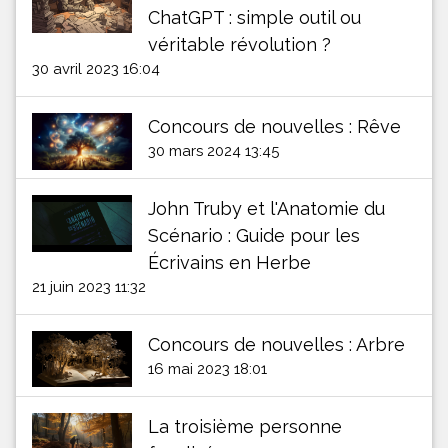
ChatGPT : simple outil ou
véritable révolution ?
30 avril 2023 16:04
Concours de nouvelles : Rêve
30 mars 2024 13:45
John Truby et l'Anatomie du
Scénario : Guide pour les
Écrivains en Herbe
21 juin 2023 11:32
Concours de nouvelles : Arbre
16 mai 2023 18:01
La troisième personne