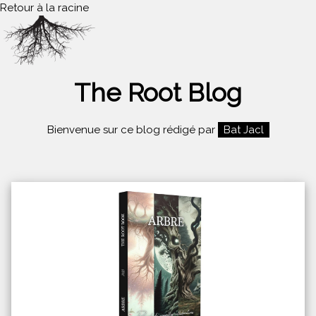
Retour à la racine
The Root Blog
Bienvenue sur ce blog rédigé par
Bat Jacl