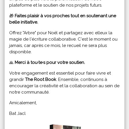
plateforme et le soutien de nos projets futurs.
🎁
Faites plaisir à vos proches tout en soutenant une
belle initiative.
Offrez "Arbre" pour Noël et partagez avec elleux la
magie de l'écriture collaborative. C'est le moment ou
jamais, car après ce mois, le recueil ne sera plus
disponible.
🙏
Merci à tou·te·s pour votre soutien.
Votre engagement est essentiel pour faire vivre et
grandir
The Root Book
. Ensemble, continuons à
encourager la créativité et la collaboration au sein de
notre communauté.
Amicalement,
Bat Jacl