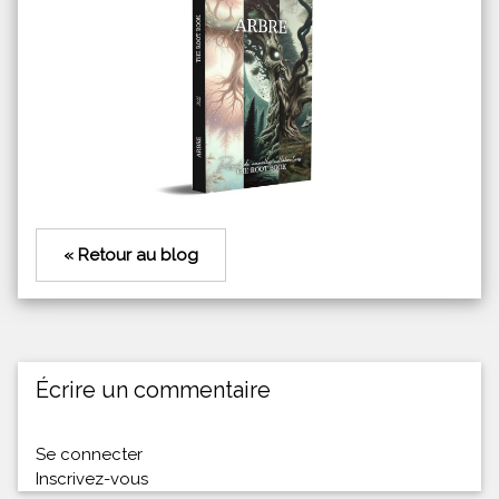
« Retour au blog
Écrire un commentaire
Se connecter
Inscrivez-vous