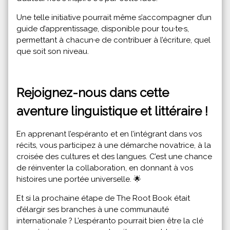
Une telle initiative pourrait même s’accompagner d’un
guide d’apprentissage, disponible pour tou·te·s,
permettant à chacun·e de contribuer à l’écriture, quel
que soit son niveau.
Rejoignez-nous dans cette
aventure linguistique et littéraire !
En apprenant l’espéranto et en l’intégrant dans vos
récits, vous participez à une démarche novatrice, à la
croisée des cultures et des langues. C’est une chance
de réinventer la collaboration, en donnant à vos
histoires une portée universelle. 🌟
Et si la prochaine étape de The Root Book était
d’élargir ses branches à une communauté
internationale ? L’espéranto pourrait bien être la clé