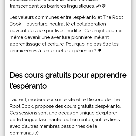
transcendant les barrières linguistiques. ✍️💬
Les valeurs communes entre l’espéranto et The Root
Book – ouverture, neutralité et collaboration –
ouvrent des perspectives inédites. Ce projet pourrait
même devenir une aventure pionnière, mêlant
apprentissage et écriture. Pourquoi ne pas être les
premier·ère·s à tenter cette expérience ? 🌳
Des cours gratuits pour apprendre
l’espéranto
Laurent, modérateur sur le site et le Discord de The
Root Book, propose des cours gratuits d’espéranto.
Ces sessions sont une occasion unique d’explorer
cette langue fascinante tout en renforçant les liens
avec d’autres membres passionnés de la
communauté.