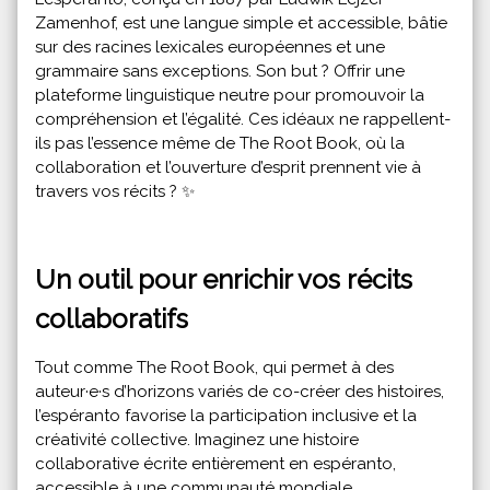
Zamenhof, est une langue simple et accessible, bâtie
sur des racines lexicales européennes et une
grammaire sans exceptions. Son but ? Offrir une
plateforme linguistique neutre pour promouvoir la
compréhension et l’égalité. Ces idéaux ne rappellent-
ils pas l’essence même de The Root Book, où la
collaboration et l’ouverture d’esprit prennent vie à
travers vos récits ? ✨
Un outil pour enrichir vos récits
collaboratifs
Tout comme The Root Book, qui permet à des
auteur·e·s d’horizons variés de co-créer des histoires,
l’espéranto favorise la participation inclusive et la
créativité collective. Imaginez une histoire
collaborative écrite entièrement en espéranto,
accessible à une communauté mondiale,