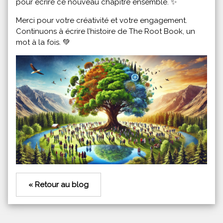
pour écrire ce nouveau chapitre ensemble. ✨
Merci pour votre créativité et votre engagement.
Continuons à écrire l’histoire de The Root Book, un
mot à la fois. 💚
« Retour au blog