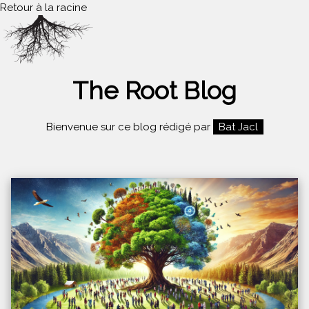
Retour à la racine
The Root Blog
Bienvenue sur ce blog rédigé par
Bat Jacl