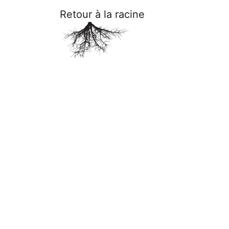
Retour à la racine