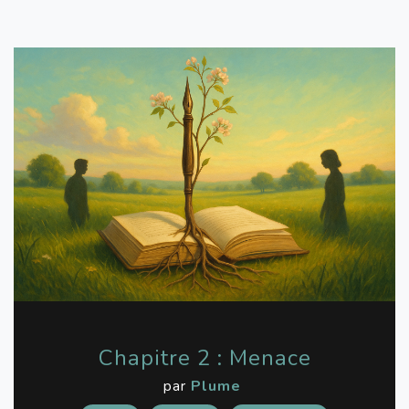
Chapitre 2 : Menace
par
Plume