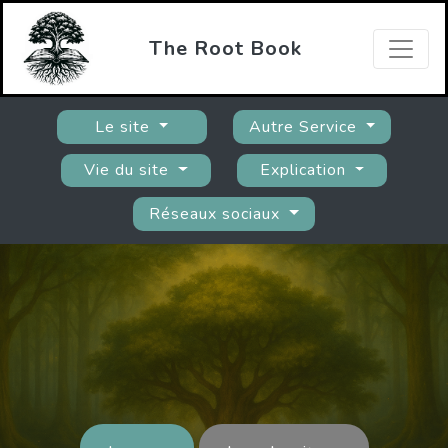
The Root Book
Le site
Autre Service
Vie du site
Explication
Réseaux sociaux