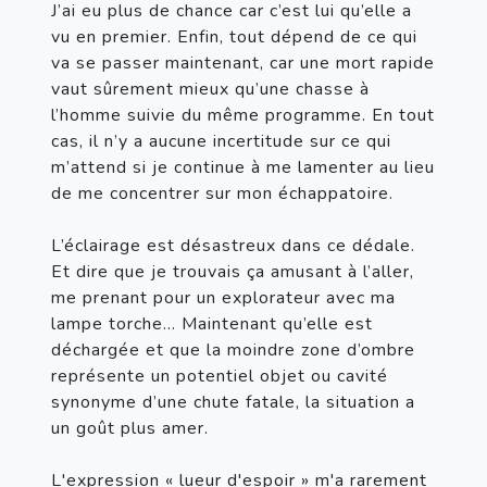
J’ai eu plus de chance car c’est lui qu’elle a 
vu en premier. Enfin, tout dépend de ce qui 
va se passer maintenant, car une mort rapide 
vaut sûrement mieux qu’une chasse à 
l’homme suivie du même programme. En tout 
cas, il n’y a aucune incertitude sur ce qui 
m’attend si je continue à me lamenter au lieu 
de me concentrer sur mon échappatoire.

L’éclairage est désastreux dans ce dédale. 
Et dire que je trouvais ça amusant à l’aller, 
me prenant pour un explorateur avec ma 
lampe torche… Maintenant qu’elle est 
déchargée et que la moindre zone d’ombre 
représente un potentiel objet ou cavité 
synonyme d’une chute fatale, la situation a 
un goût plus amer.

L'expression « lueur d'espoir » m'a rarement 