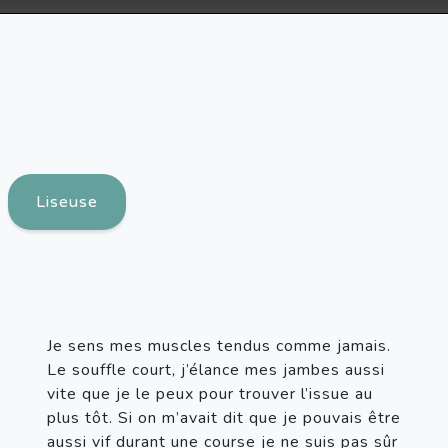
Liseuse
Je sens mes muscles tendus comme jamais. 
Le souffle court, j’élance mes jambes aussi 
vite que je le peux pour trouver l’issue au 
plus tôt. Si on m’avait dit que je pouvais être 
aussi vif durant une course je ne suis pas sûr 