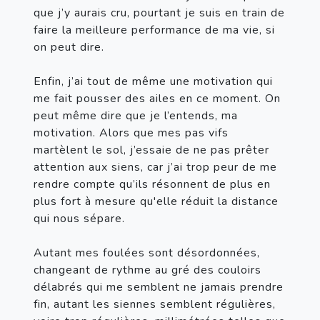
que j’y aurais cru, pourtant je suis en train de 
faire la meilleure performance de ma vie, si 
on peut dire.

Enfin, j’ai tout de même une motivation qui 
me fait pousser des ailes en ce moment. On 
peut même dire que je l’entends, ma 
motivation. Alors que mes pas vifs 
martèlent le sol, j’essaie de ne pas prêter 
attention aux siens, car j’ai trop peur de me 
rendre compte qu’ils résonnent de plus en 
plus fort à mesure qu'elle réduit la distance 
qui nous sépare.

Autant mes foulées sont désordonnées, 
changeant de rythme au gré des couloirs 
délabrés qui me semblent ne jamais prendre 
fin, autant les siennes semblent régulières, 