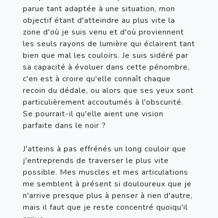
parue tant adaptée à une situation, mon 
objectif étant d'atteindre au plus vite la 
zone d'où je suis venu et d'où proviennent 
les seuls rayons de lumière qui éclairent tant 
bien que mal les couloirs. Je suis sidéré par 
sa capacité à évoluer dans cette pénombre, 
c'en est à croire qu'elle connaît chaque 
recoin du dédale, ou alors que ses yeux sont 
particulièrement accoutumés à l'obscurité. 
Se pourrait-il qu'elle aient une vision 
parfaite dans le noir ?

J'atteins à pas effrénés un long couloir que 
j'entreprends de traverser le plus vite 
possible. Mes muscles et mes articulations 
me semblent à présent si douloureux que je 
n'arrive presque plus à penser à rien d'autre, 
mais il faut que je reste concentré quoiqu'il 