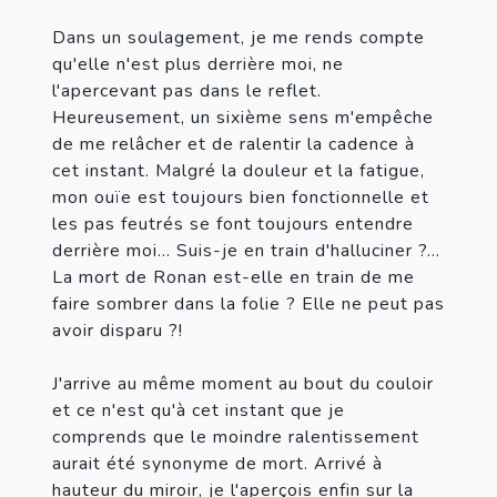
Dans un soulagement, je me rends compte 
qu'elle n'est plus derrière moi, ne 
l'apercevant pas dans le reflet. 
Heureusement, un sixième sens m'empêche 
de me relâcher et de ralentir la cadence à 
cet instant. Malgré la douleur et la fatigue, 
mon ouïe est toujours bien fonctionnelle et 
les pas feutrés se font toujours entendre 
derrière moi... Suis-je en train d'halluciner ?... 
La mort de Ronan est-elle en train de me 
faire sombrer dans la folie ? Elle ne peut pas 
avoir disparu ?!

J'arrive au même moment au bout du couloir 
et ce n'est qu'à cet instant que je 
comprends que le moindre ralentissement 
aurait été synonyme de mort. Arrivé à 
hauteur du miroir, je l'aperçois enfin sur la 