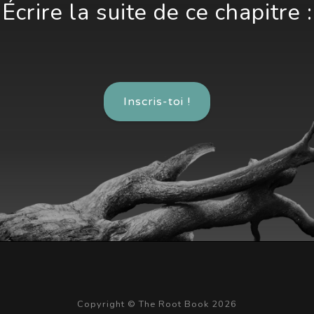
Écrire la suite de ce chapitre :
Inscris-toi !
Copyright © The Root Book 2026