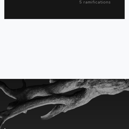
5 ramifications