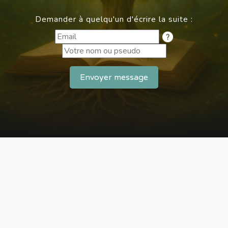
Demander à quelqu'un d'écrire la suite :
Envoyer message