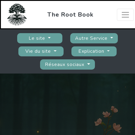
The Root Book
Le site
Autre Service
Vie du site
Explication
Réseaux sociaux