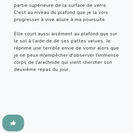
partie supérieure de la surface de verre. 
C'est au niveau du plafond que je la vois 
progresser à vive allure à ma poursuite.

Elle court aussi aisément au plafond que sur 
le sol à l'aide de de ses pattes velues. Je 
réprime une terrible envie de vomir alors que 
je ne peux m'empêcher d'observer l'immense 
corps de l'arachnide qui vient chercher son 
deuxième repas du jour.