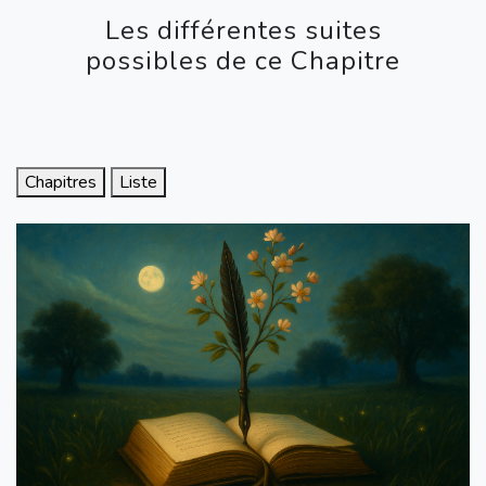
Les différentes suites
possibles de ce Chapitre
Chapitres
Liste