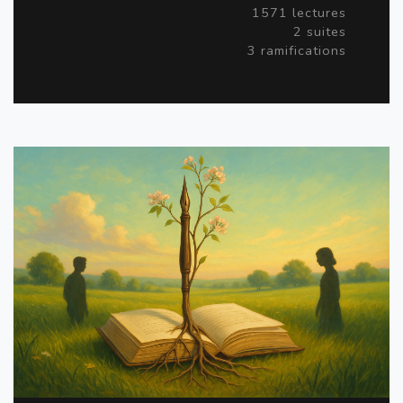
1571 lectures
2 suites
3 ramifications