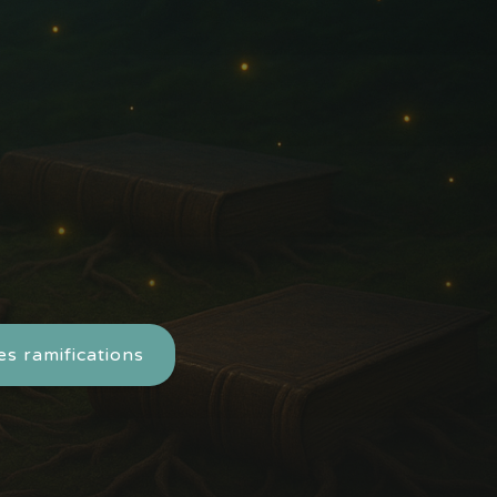
es ramifications