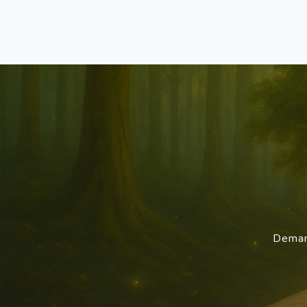
Demand