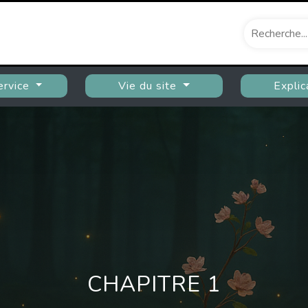
ervice
Vie du site
Explic
CHAPITRE 1