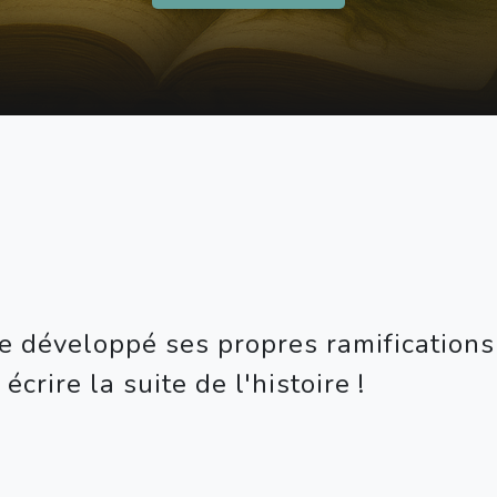
e développé ses propres ramifications 
 écrire la suite de l'histoire !