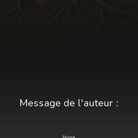
Message de l'auteur :
None