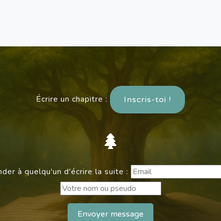
Écrire un chapitre :
Inscris-toi !
er à quelqu'un d'écrire la suite :
Envoyer message