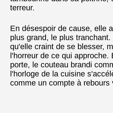
terreur.
En désespoir de cause, elle a
plus grand, le plus tranchant
qu'elle craint de se blesser, 
l'horreur de ce qui approche. E
porte, le couteau brandi comm
l'horloge de la cuisine s'accé
comme un compte à rebours ve