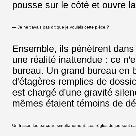
pousse sur le côté et ouvre la
— Je ne t’avais pas dit que je voulais cette pièce ?
Ensemble, ils pénètrent dans 
une réalité inattendue : ce n
bureau. Un grand bureau en b
d'étagères remplies de dossiers
est chargé d'une gravité sile
mêmes étaient témoins de dé
Un frisson les parcourt simultanément. Les règles du jeu sont s