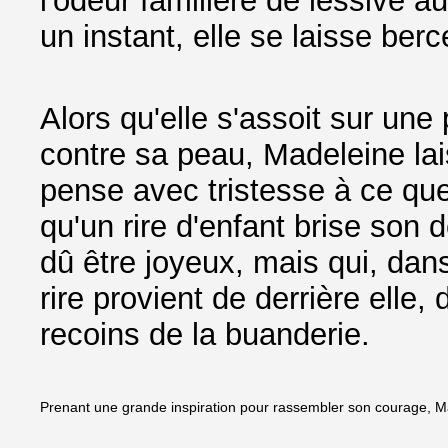
l'odeur familière de lessive a
un instant, elle se laisse berc
Alors qu'elle s'assoit sur une 
contre sa peau, Madeleine lai
pense avec tristesse à ce que 
qu'un rire d'enfant brise son 
dû être joyeux, mais qui, dans
rire provient de derrière elle,
recoins de la buanderie.
Prenant une grande inspiration pour rassembler son courage, Made