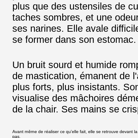
plus que des ustensiles de cu
taches sombres, et une odeur 
ses narines. Elle avale diffic
se former dans son estomac.
Un bruit sourd et humide romp
de mastication, émanent de l'ar
plus forts, plus insistants. S
visualise des mâchoires déme
de la chair. Ses mains se cri
Avant même de réaliser ce qu'elle fait, elle se retrouve devant l
pas.