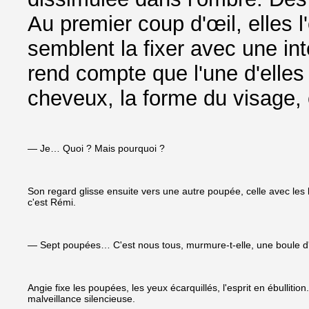
Au premier coup d'œil, elles l'
semblent la fixer avec une int
rend compte que l'une d'elles
cheveux, la forme du visage, c
— Je… Quoi ? Mais pourquoi ?
Son regard glisse ensuite vers une autre poupée, celle avec les l
c'est Rémi.
— Sept poupées… C'est nous tous, murmure-t-elle, une boule d
Angie fixe les poupées, les yeux écarquillés, l'esprit en ébullit
malveillance silencieuse.