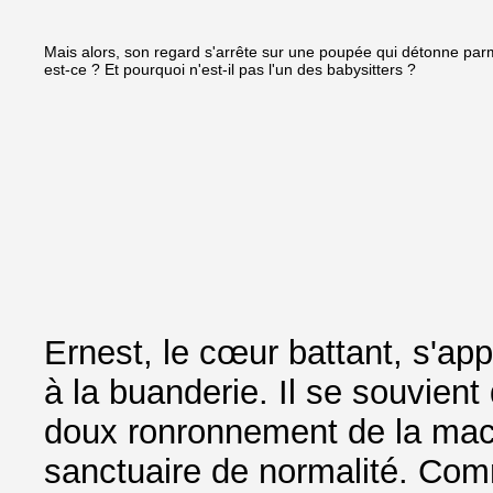
Mais alors, son regard s'arrête sur une poupée qui détonne parm
est-ce ? Et pourquoi n'est-il pas l'un des babysitters ?
Ernest, le cœur battant, s'ap
à la buanderie. Il se souvient
doux ronronnement de la mac
sanctuaire de normalité. Comm